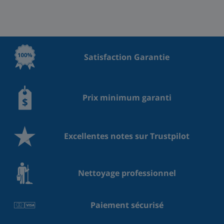
Satisfaction Garantie
Prix minimum garanti
Excellentes notes sur Trustpilot
Nettoyage professionnel
Paiement sécurisé