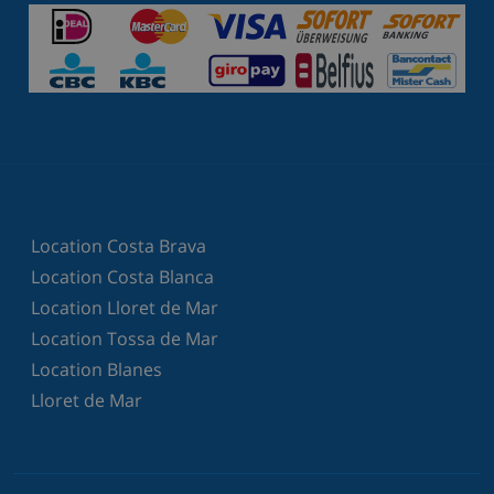
Location Costa Brava
Location Costa Blanca
Location Lloret de Mar
Location Tossa de Mar
Location Blanes
Lloret de Mar