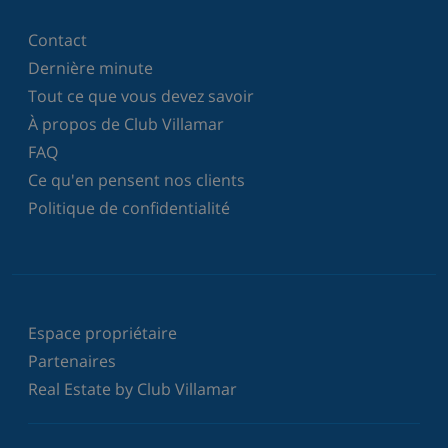
Contact
Dernière minute
Tout ce que vous devez savoir
À propos de Club Villamar
FAQ
Ce qu'en pensent nos clients
Politique de confidentialité
Espace propriétaire
Partenaires
Real Estate by Club Villamar