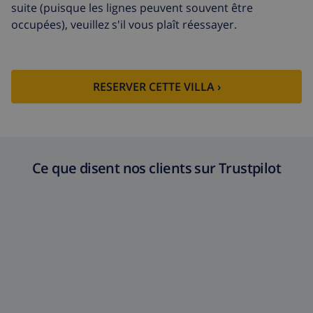
suite (puisque les lignes peuvent souvent être
occupées), veuillez s'il vous plaît réessayer.
RESERVER CETTE VILLA ›
Ce que disent nos clients sur Trustpilot