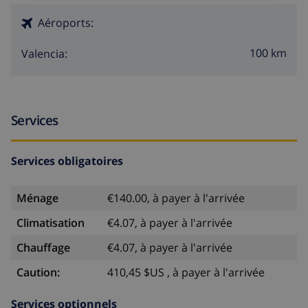
un rayon de 10 kilomètres de l'appartement)
Aéroports:
100 km
Valencia:
Services
Services obligatoires
Ménage
€140.00, à payer à l'arrivée
Climatisation
€4.07, à payer à l'arrivée
Chauffage
€4.07, à payer à l'arrivée
Caution:
410,45 $US , à payer à l'arrivée
Services optionnels