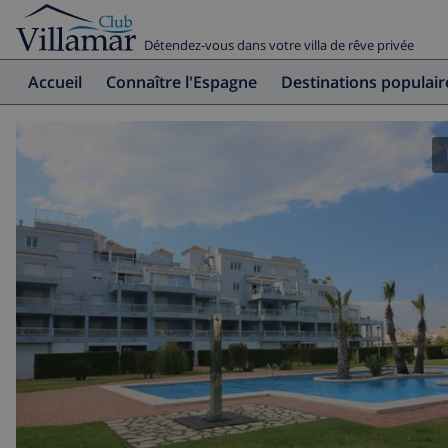
Détendez-vous dans votre villa de rêve privée
Accueil
Connaître l'Espagne
Destinations populair