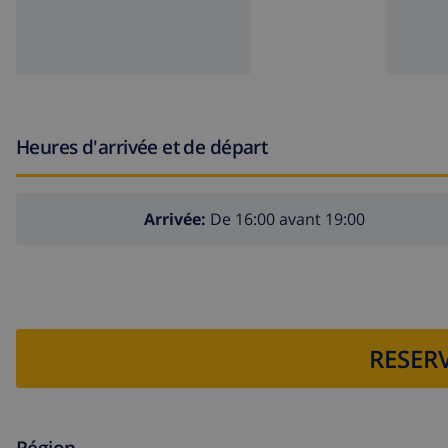
Heures d'arrivée et de départ
Arrivée:
De 16:00 avant 19:00
RESERV
Région