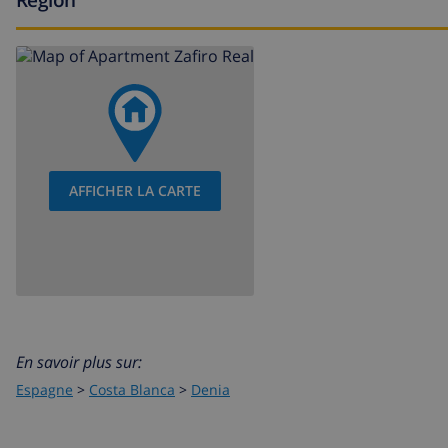
AFFICHER LA CARTE
En savoir plus sur:
Espagne
>
Costa Blanca
>
Denia