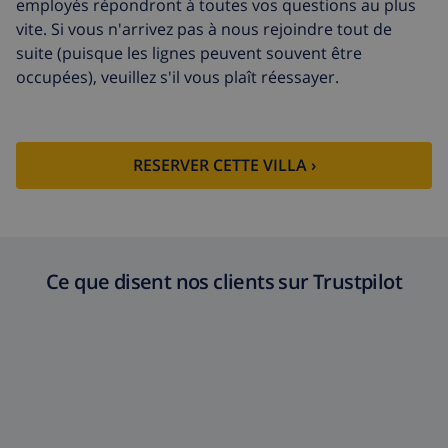
employés répondront à toutes vos questions au plus
vite. Si vous n'arrivez pas à nous rejoindre tout de
suite (puisque les lignes peuvent souvent être
occupées), veuillez s'il vous plaît réessayer.
RESERVER CETTE VILLA ›
Ce que disent nos clients sur Trustpilot