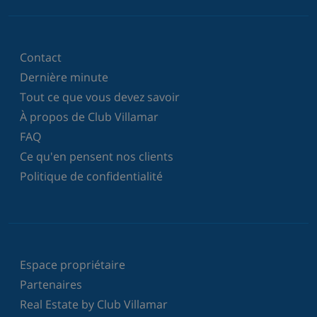
Contact
Dernière minute
Tout ce que vous devez savoir
À propos de Club Villamar
FAQ
Ce qu'en pensent nos clients
Politique de confidentialité
Espace propriétaire
Partenaires
Real Estate by Club Villamar