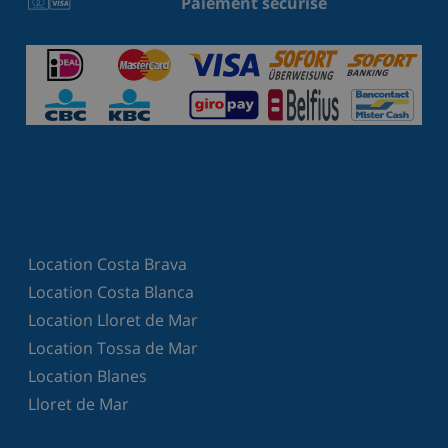
Paiement sécurisé
Location Costa Brava
Location Costa Blanca
Location Lloret de Mar
Location Tossa de Mar
Location Blanes
Lloret de Mar