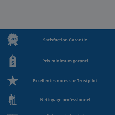
Satisfaction Garantie
Prix minimum garanti
Excellentes notes sur Trustpilot
Nettoyage professionnel