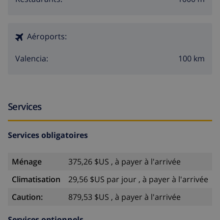
Aéroports:
100 km
Valencia:
Services
Services obligatoires
Ménage
375,26 $US , à payer à l'arrivée
Climatisation
29,56 $US par jour , à payer à l'arrivée
Caution:
879,53 $US , à payer à l'arrivée
Services optionnels