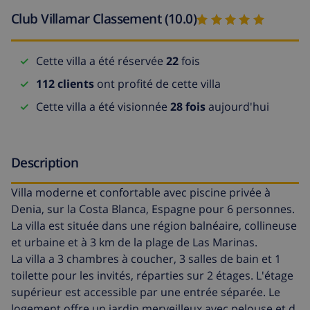
Club Villamar Classement (10.0)
Cette villa a été réservée
22
fois
112 clients
ont profité de cette villa
Cette villa a été visionnée
28 fois
aujourd'hui
Description
Villa moderne et confortable avec piscine privée à
Denia, sur la Costa Blanca, Espagne pour 6 personnes.
La villa est située dans une région balnéaire, collineuse
et urbaine et à 3 km de la plage de Las Marinas.
La villa a 3 chambres à coucher, 3 salles de bain et 1
toilette pour les invités, réparties sur 2 étages. L'étage
supérieur est accessible par une entrée séparée. Le
logement offre un jardin merveilleux avec pelouse et d