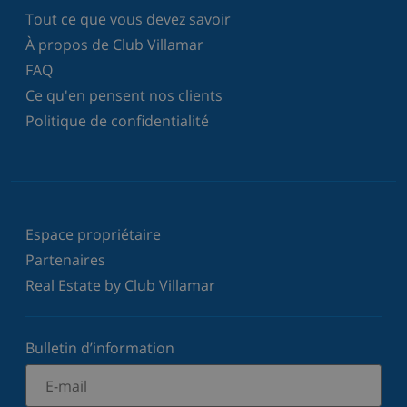
Tout ce que vous devez savoir
À propos de Club Villamar
FAQ
Ce qu'en pensent nos clients
Politique de confidentialité
Espace propriétaire
Partenaires
Real Estate by Club Villamar
Bulletin d’information