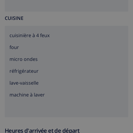
CUISINE
cuisinière à 4 feux
four
micro ondes
réfrigérateur
lave-vaisselle
machine à laver
Heures d'arrivée et de départ