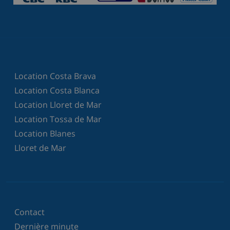
Location Costa Brava
Location Costa Blanca
Location Lloret de Mar
Location Tossa de Mar
Location Blanes
Lloret de Mar
Contact
Dernière minute