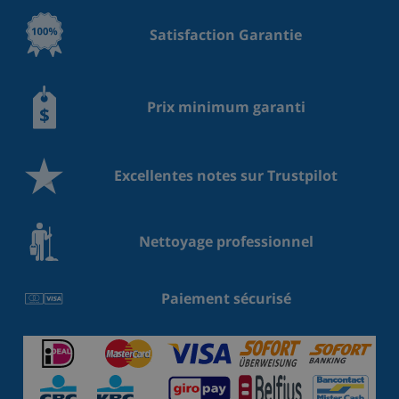
Satisfaction Garantie
Prix minimum garanti
Excellentes notes sur Trustpilot
Nettoyage professionnel
Paiement sécurisé