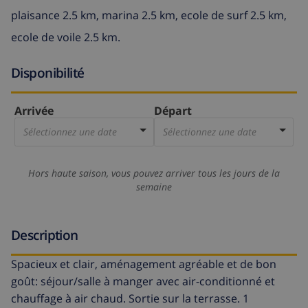
plaisance 2.5 km, marina 2.5 km, ecole de surf 2.5 km,
ecole de voile 2.5 km.
Disponibilité
Arrivée
Départ
Sélectionnez une date
Sélectionnez une date
Hors haute saison, vous pouvez arriver tous les jours de la
semaine
Description
Spacieux et clair, aménagement agréable et de bon
goût: séjour/salle à manger avec air-conditionné et
chauffage à air chaud. Sortie sur la terrasse. 1