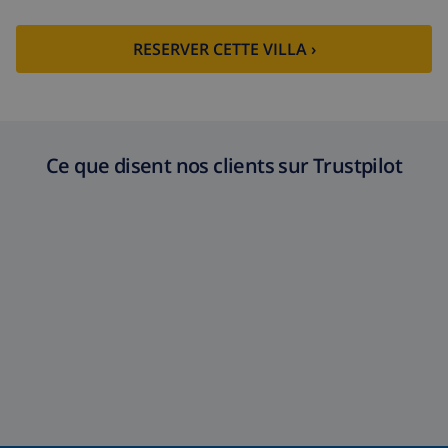
RESERVER CETTE VILLA ›
Ce que disent nos clients sur Trustpilot