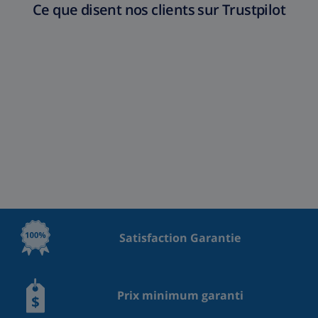
Ce que disent nos clients sur Trustpilot
Satisfaction Garantie
Prix minimum garanti