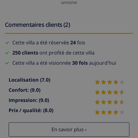
semaine
Commentaires clients (2)
Cette villa a été réservée
24
fois
250 clients
ont profité de cette villa
Cette villa a été visionnée
30 fois
aujourd'hui
Localisation
(7.0)
Confort:
(9.0)
Impression:
(9.0)
Prix / qualité:
(8.0)
En savoir plus ›