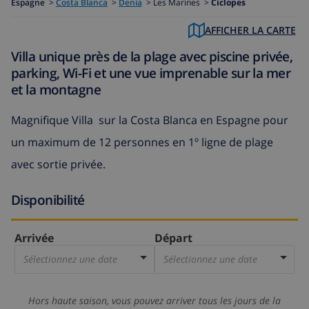
Espagne
>
Costa Blanca
>
Denia
>
Les Marines >
Ciclopes
AFFICHER LA CARTE
Villa unique près de la plage avec piscine privée,
parking, Wi-Fi et une vue imprenable sur la mer
et la montagne
Magnifique Villa sur la Costa Blanca en Espagne pour
un maximum de 12 personnes en 1º ligne de plage
avec sortie privée.
Disponibilité
Arrivée
Départ
Sélectionnez une date
Sélectionnez une date
Hors haute saison, vous pouvez arriver tous les jours de la