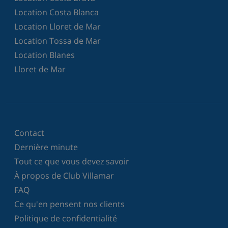
Location Costa Blanca
Location Lloret de Mar
Location Tossa de Mar
Location Blanes
Lloret de Mar
Contact
Dernière minute
Tout ce que vous devez savoir
À propos de Club Villamar
FAQ
Ce qu'en pensent nos clients
Politique de confidentialité