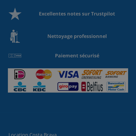
Excellentes notes sur Trustpilot
Nettoyage professionnel
Paiement sécurisé
Location Costa Brava