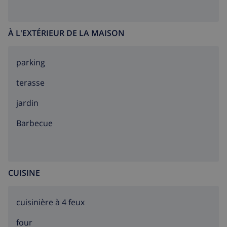
À L'EXTÉRIEUR DE LA MAISON
parking
terasse
jardin
barbecue
CUISINE
cuisinière à 4 feux
four