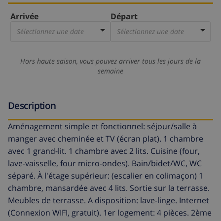
Arrivée
Départ
Sélectionnez une date
Sélectionnez une date
Hors haute saison, vous pouvez arriver tous les jours de la
semaine
Description
Aménagement simple et fonctionnel: séjour/salle à
manger avec cheminée et TV (écran plat). 1 chambre
avec 1 grand-lit. 1 chambre avec 2 lits. Cuisine (four,
lave-vaisselle, four micro-ondes). Bain/bidet/WC, WC
séparé. À l'étage supérieur: (escalier en colimaçon) 1
chambre, mansardée avec 4 lits. Sortie sur la terrasse.
Meubles de terrasse. A disposition: lave-linge. Internet
(Connexion WIFI, gratuit). 1er logement: 4 pièces. 2ème