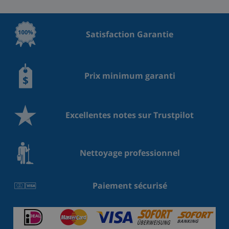
Satisfaction Garantie
Prix minimum garanti
Excellentes notes sur Trustpilot
Nettoyage professionnel
Paiement sécurisé