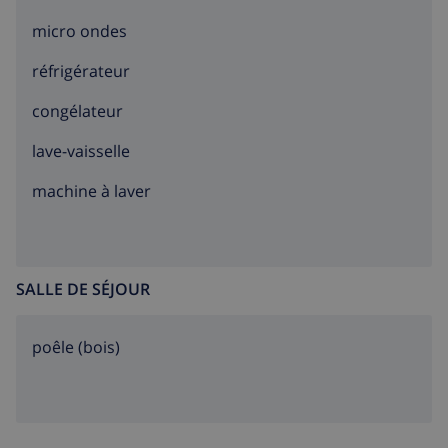
micro ondes
réfrigérateur
congélateur
lave-vaisselle
machine à laver
SALLE DE SÉJOUR
poêle (bois)