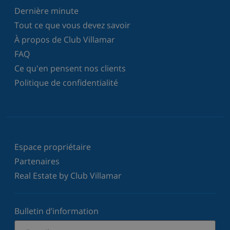
Dernière minute
Tout ce que vous devez savoir
À propos de Club Villamar
FAQ
Ce qu'en pensent nos clients
Politique de confidentialité
Espace propriétaire
Partenaires
Real Estate by Club Villamar
Bulletin d’information