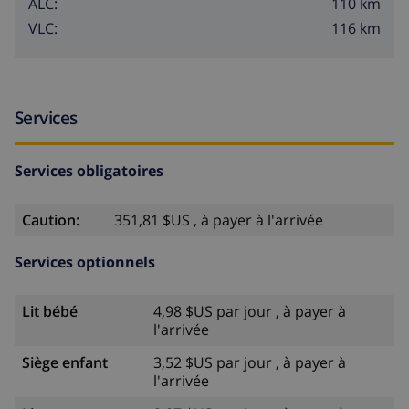
110 km
ALC:
116 km
VLC:
Services
Services obligatoires
Caution:
351,81 $US , à payer à l'arrivée
Services optionnels
Lit bébé
4,98 $US par jour , à payer à
l'arrivée
Siège enfant
3,52 $US par jour , à payer à
l'arrivée