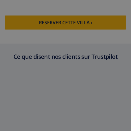
RESERVER CETTE VILLA ›
Ce que disent nos clients sur Trustpilot