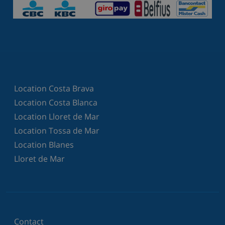
Location Costa Brava
Location Costa Blanca
Location Lloret de Mar
Location Tossa de Mar
Location Blanes
Lloret de Mar
Contact