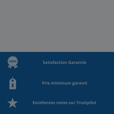
Satisfaction Garantie
Prix minimum garanti
Excellentes notes sur Trustpilot