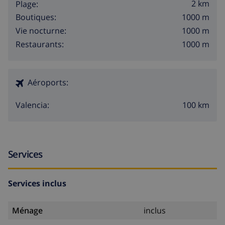
2 km
Plage:
1000 m
Boutiques:
1000 m
Vie nocturne:
1000 m
Restaurants:
Aéroports:
100 km
Valencia:
Services
Services inclus
Ménage
inclus