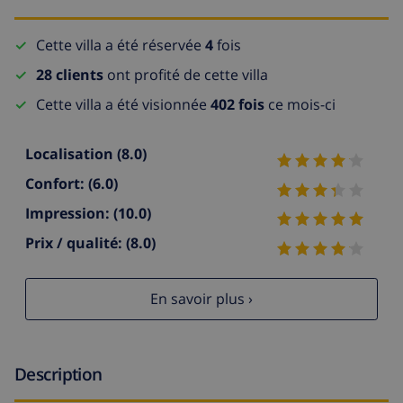
Cette villa a été réservée
4
fois
28 clients
ont profité de cette villa
Cette villa a été visionnée
402 fois
ce mois-ci
Localisation
(8.0)
Confort:
(6.0)
Impression:
(10.0)
Prix / qualité:
(8.0)
En savoir plus ›
Description