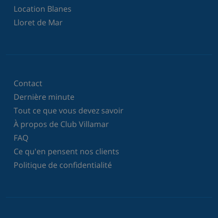
Location Blanes
Lloret de Mar
Contact
Dernière minute
Tout ce que vous devez savoir
À propos de Club Villamar
FAQ
Ce qu'en pensent nos clients
Politique de confidentialité