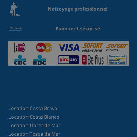
Nettoyage professionnel
Paiement sécurisé
Location Costa Brava
Location Costa Blanca
Location Lloret de Mar
Location Tossa de Mar