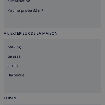
climatisation
Piscine privée 32 m²
À L'EXTÉRIEUR DE LA MAISON
parking
terasse
jardin
barbecue
CUISINE