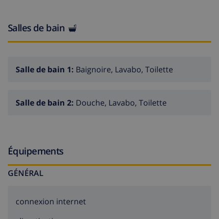
Salles de bain
Salle de bain 1:
Baignoire, Lavabo, Toilette
Salle de bain 2:
Douche, Lavabo, Toilette
Équipements
GÉNÉRAL
connexion internet