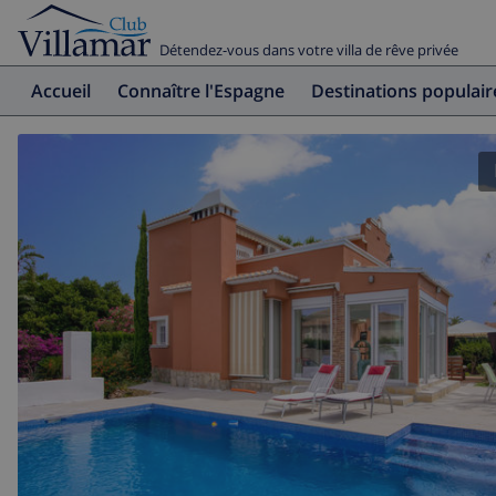
Détendez-vous dans votre villa de rêve privée
Accueil
Connaître l'Espagne
Destinations populair