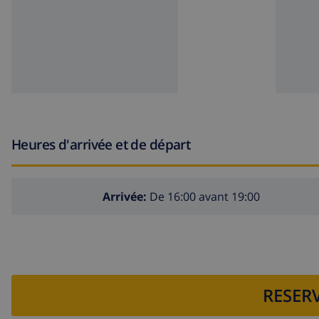
Heures d'arrivée et de départ
Arrivée:
De 16:00 avant 19:00
RESERV