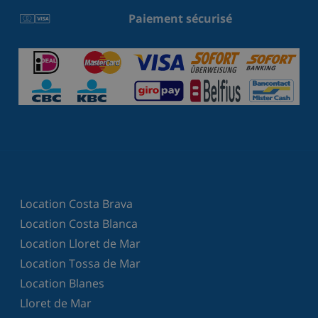
Paiement sécurisé
Location Costa Brava
Location Costa Blanca
Location Lloret de Mar
Location Tossa de Mar
Location Blanes
Lloret de Mar