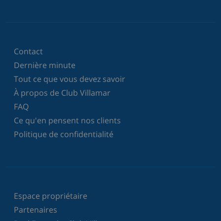
Contact
Dernière minute
Tout ce que vous devez savoir
À propos de Club Villamar
FAQ
Ce qu'en pensent nos clients
Politique de confidentialité
Espace propriétaire
Partenaires