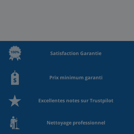
Satisfaction Garantie
Prix minimum garanti
Excellentes notes sur Trustpilot
Nettoyage professionnel