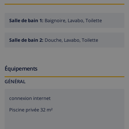
Salle de bain 1:
Baignoire, Lavabo, Toilette
Salle de bain 2:
Douche, Lavabo, Toilette
Équipements
GÉNÉRAL
connexion internet
Piscine privée 32 m²