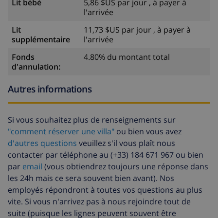
Lit bébé
5,86 $US par jour , à payer à
l'arrivée
Lit
11,73 $US par jour , à payer à
supplémentaire
l'arrivée
Fonds
4.80% du montant total
d'annulation:
Autres informations
Si vous souhaitez plus de renseignements sur
"comment réserver une villa"
ou bien vous avez
d'autres questions
veuillez s'il vous plaît nous
contacter par téléphone au (+33) 184 671 967 ou bien
par
email
(vous obtiendrez toujours une réponse dans
les 24h mais ce sera souvent bien avant). Nos
employés répondront à toutes vos questions au plus
vite. Si vous n'arrivez pas à nous rejoindre tout de
suite (puisque les lignes peuvent souvent être