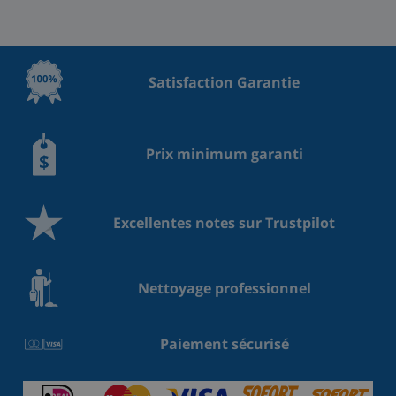
Satisfaction Garantie
Prix minimum garanti
Excellentes notes sur Trustpilot
Nettoyage professionnel
Paiement sécurisé