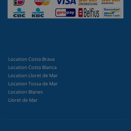
Location Costa Brava
Location Costa Blanca
Location Lloret de Mar
Location Tossa de Mar
Location Blanes
Lloret de Mar