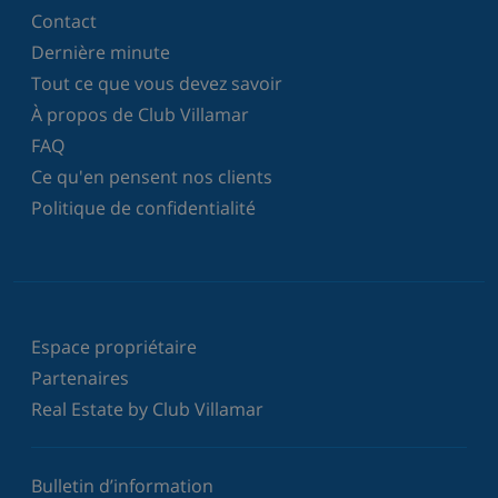
Contact
Dernière minute
Tout ce que vous devez savoir
À propos de Club Villamar
FAQ
Ce qu'en pensent nos clients
Politique de confidentialité
Espace propriétaire
Partenaires
Real Estate by Club Villamar
Bulletin d’information