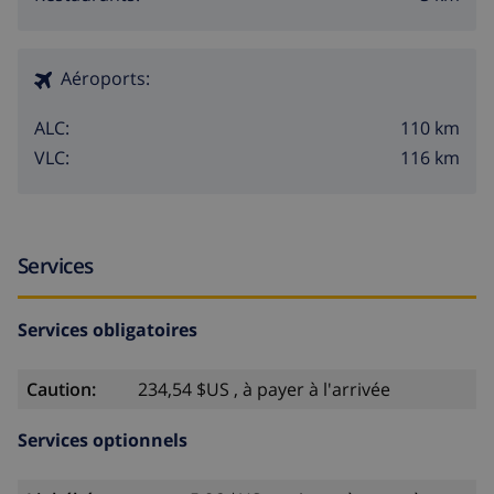
Aéroports:
110 km
ALC:
116 km
VLC:
Services
Services obligatoires
Caution:
234,54 $US , à payer à l'arrivée
Services optionnels