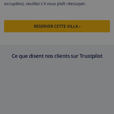
occupées), veuillez s'il vous plaît réessayer.
RESERVER CETTE VILLA ›
Ce que disent nos clients sur Trustpilot