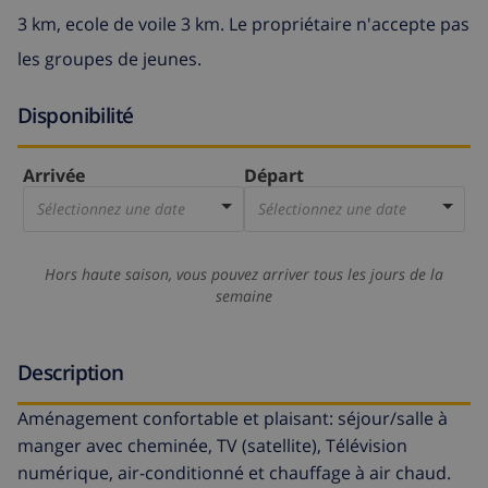
3 km, ecole de voile 3 km. Le propriétaire n'accepte pas
les groupes de jeunes.
Disponibilité
Arrivée
Départ
Sélectionnez une date
Sélectionnez une date
Hors haute saison, vous pouvez arriver tous les jours de la
semaine
Description
Aménagement confortable et plaisant: séjour/salle à
manger avec cheminée, TV (satellite), Télévision
numérique, air-conditionné et chauffage à air chaud.