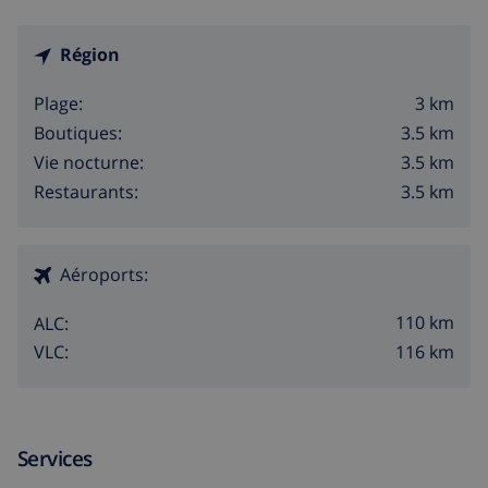
Région
3 km
Plage:
3.5 km
Boutiques:
3.5 km
Vie nocturne:
3.5 km
Restaurants:
Aéroports:
110 km
ALC:
116 km
VLC:
Services