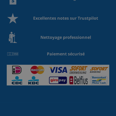
Excellentes notes sur Trustpilot
Nettoyage professionnel
Paiement sécurisé