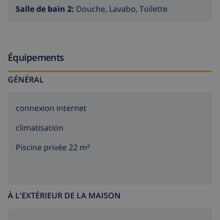
Salle de bain 2:
Douche, Lavabo, Toilette
Équipements
GÉNÉRAL
connexion internet
climatisation
Piscine privée 22 m²
À L'EXTÉRIEUR DE LA MAISON