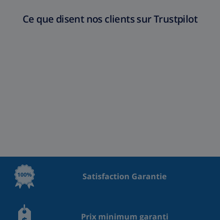
Ce que disent nos clients sur Trustpilot
Satisfaction Garantie
Prix minimum garanti