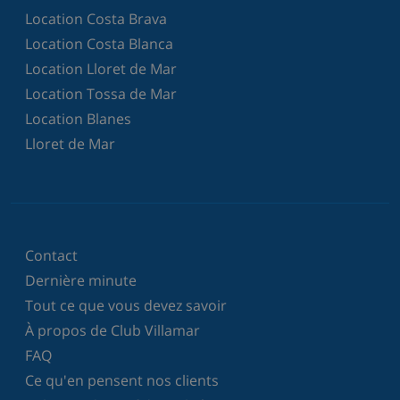
Location Costa Brava
Location Costa Blanca
Location Lloret de Mar
Location Tossa de Mar
Location Blanes
Lloret de Mar
Contact
Dernière minute
Tout ce que vous devez savoir
À propos de Club Villamar
FAQ
Ce qu'en pensent nos clients