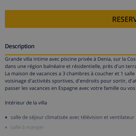
RESERV
Description
Grande villa intime avec piscine privée à Denia, sur la C
dans une région balnéaire et résidentielle, près d'un terra
La maison de vacances a 3 chambres à coucher et 1 salle d
voisinage d'activités sportives, d'endroits pour sortir, d
passer les vacances en Espagne avec votre famille ou vos
Intérieur de la villa
salle de séjour climatisée avec télévision et ventilateu
salle à manger