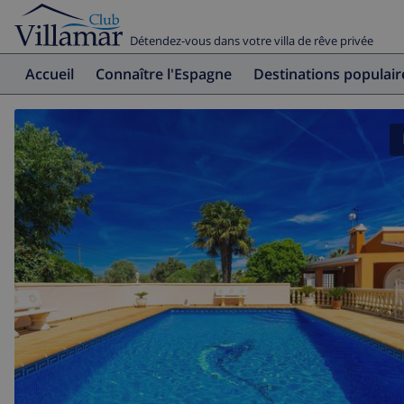
Détendez-vous dans votre villa de rêve privée
Accueil
Connaître l'Espagne
Destinations populair