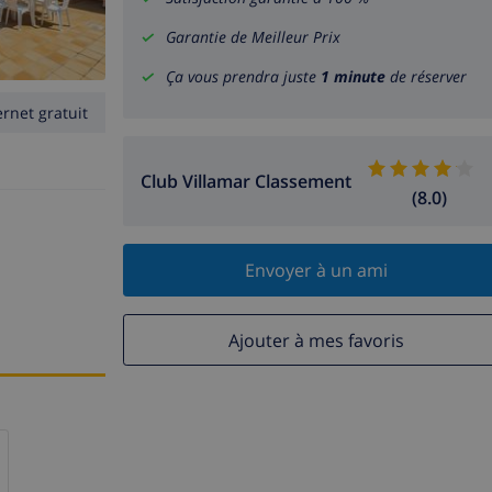
Garantie de Meilleur Prix
Ça vous prendra juste
1 minute
de réserver
ernet gratuit
Club Villamar Classement
(8.0)
Envoyer à un ami
Ajouter à mes favoris