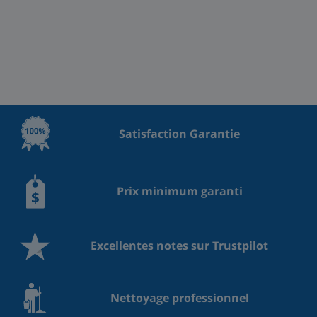
Satisfaction Garantie
Prix minimum garanti
Excellentes notes sur Trustpilot
Nettoyage professionnel