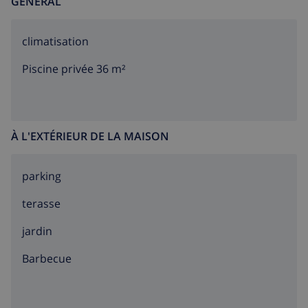
GÉNÉRAL
climatisation
Piscine privée 36 m²
À L'EXTÉRIEUR DE LA MAISON
parking
terasse
jardin
barbecue