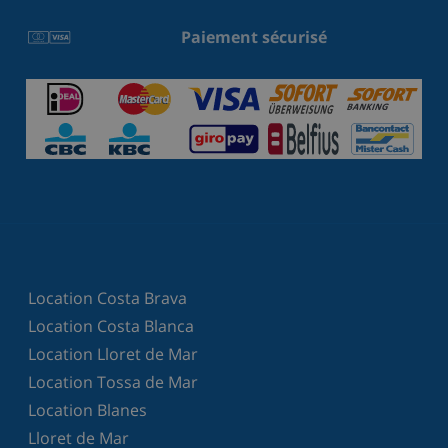
Paiement sécurisé
Location Costa Brava
Location Costa Blanca
Location Lloret de Mar
Location Tossa de Mar
Location Blanes
Lloret de Mar