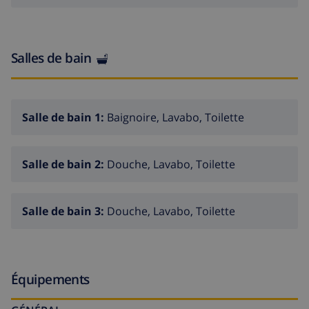
Salles de bain
Salle de bain 1:
Baignoire, Lavabo, Toilette
Salle de bain 2:
Douche, Lavabo, Toilette
Salle de bain 3:
Douche, Lavabo, Toilette
Équipements