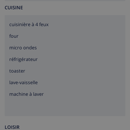
CUISINE
cuisinière à 4 feux
four
micro ondes
réfrigérateur
toaster
lave-vaisselle
machine à laver
LOISIR