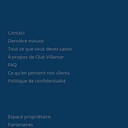
Contact
Dernière minute
Tout ce que vous devez savoir
À propos de Club Villamar
FAQ
Ce qu'en pensent nos clients
Politique de confidentialité
Espace propriétaire
Partenaires