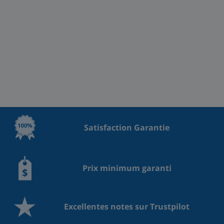
Satisfaction Garantie
Prix minimum garanti
Excellentes notes sur Trustpilot