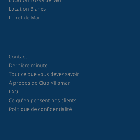
Location Blanes
Lloret de Mar
Contact
Dernière minute
Tout ce que vous devez savoir
À propos de Club Villamar
FAQ
Ce qu'en pensent nos clients
Politique de confidentialité