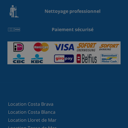
Nettoyage professionnel
Paiement sécurisé
Location Costa Brava
Location Costa Blanca
Location Lloret de Mar
Location Tossa de Mar