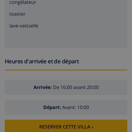
congélateur
toaster
lave-vaisselle
Heures d'arrivée et de départ
Arrivée:
De 16:00 avant 20:00
Départ:
Avant: 10:00
RESERVER CETTE VILLA ›