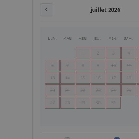
juillet 2026
LUN.
MAR.
MER.
JEU.
VEN.
SAM.
1
2
3
4
6
7
8
9
10
11
13
14
15
16
17
18
20
21
22
23
24
25
27
28
29
30
31