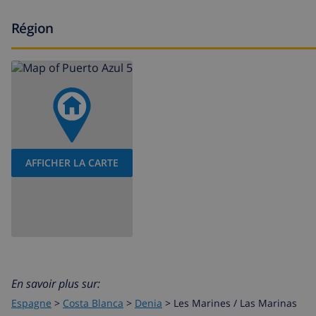
Région
AFFICHER LA CARTE
En savoir plus sur:
Espagne
>
Costa Blanca
>
Denia
>
Les Marines / Las Marinas