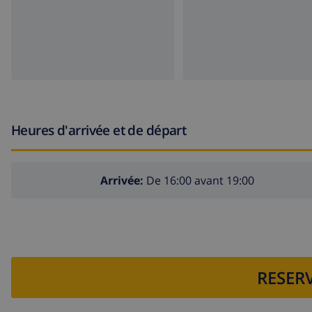
Heures d'arrivée et de départ
Arrivée:
De 16:00 avant 19:00
RESERV