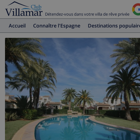
Détendez-vous dans votre villa de rêve privée
Accueil
Connaître l'Espagne
Destinations populair