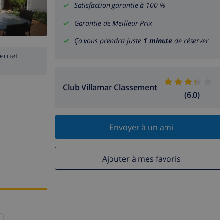
Satisfaction garantie à 100 %
Garantie de Meilleur Prix
Ça vous prendra juste
1 minute
de réserver
ternet
t
Club Villamar Classement
(6.0)
Envoyer à un ami
Ajouter à mes favoris