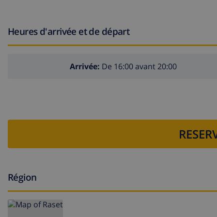
Heures d'arrivée et de départ
Arrivée:
De 16:00 avant 20:00
RESERV
Région