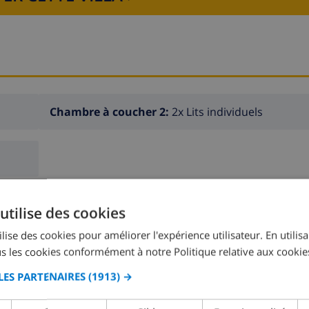
Chambre à coucher 2:
2x Lits individuels
utilise des cookies
lise des cookies pour améliorer l'expérience utilisateur. En utilis
s les cookies conformément à notre Politique relative aux cookie
LES PARTENAIRES
(1913) →