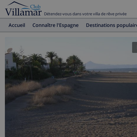
Détendez-vous dans votre villa de rêve privée
Accueil
Connaître l'Espagne
Destinations populair