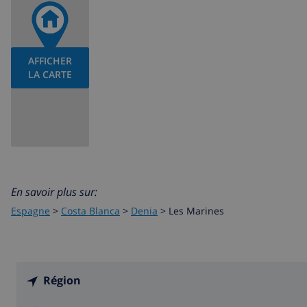
AFFICHER
LA CARTE
En savoir plus sur:
Espagne
>
Costa Blanca
>
Denia
>
Les Marines
Région