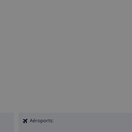
Aéroports: