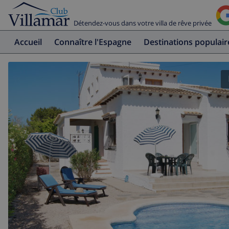
Détendez-vous dans votre villa de rêve privée
Accueil
Connaître l'Espagne
Destinations populair