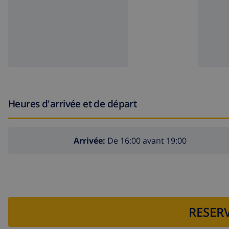
Heures d'arrivée et de départ
Arrivée:
De 16:00 avant 19:00
RESERV