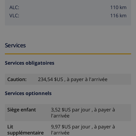
110 km
ALC:
116 km
VLC:
Services
Services obligatoires
Caution:
234,54 $US , à payer à l'arrivée
Services optionnels
Siège enfant
3,52 $US par jour , à payer à
l'arrivée
Lit
9,97 $US par jour , à payer à
supplémentaire
l'arrivée