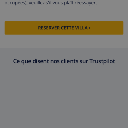
occupées), veuillez s'il vous plaît réessayer.
RESERVER CETTE VILLA ›
Ce que disent nos clients sur Trustpilot