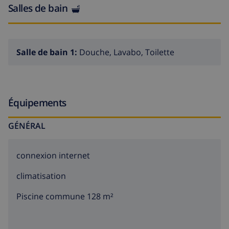
Salles de bain
Salle de bain 1:
Douche, Lavabo, Toilette
Équipements
GÉNÉRAL
connexion internet
climatisation
Piscine commune 128 m²