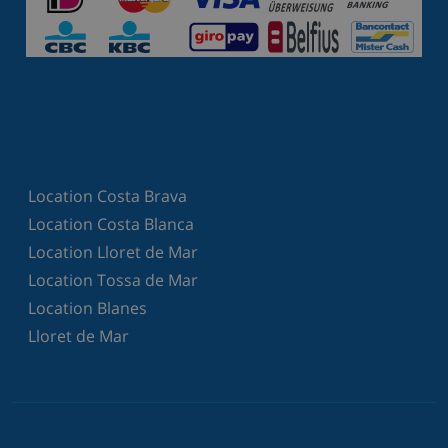
Location Costa Brava
Location Costa Blanca
Location Lloret de Mar
Location Tossa de Mar
Location Blanes
Lloret de Mar