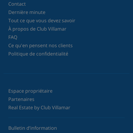
Contact
Dernière minute
Tout ce que vous devez savoir
À propos de Club Villamar
FAQ
Ce qu'en pensent nos clients
Politique de confidentialité
Espace propriétaire
Partenaires
Real Estate by Club Villamar
Bulletin d’information