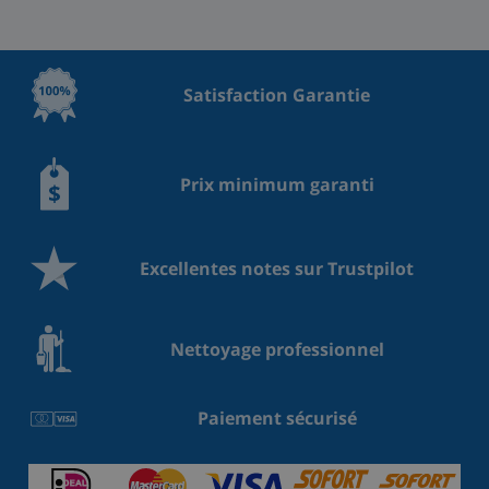
Satisfaction Garantie
Prix minimum garanti
Excellentes notes sur Trustpilot
Nettoyage professionnel
Paiement sécurisé