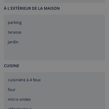
À L'EXTÉRIEUR DE LA MAISON
parking
terasse
jardin
CUISINE
cuisinière à 4 feux
four
micro ondes