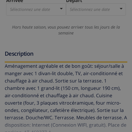
Arrivée
Départ
Sélectionnez une date
Sélectionnez une date
Hors haute saison, vous pouvez arriver tous les jours de la
semaine
Description
Aménagement agréable et de bon goût: séjour/salle à
manger avec 1 divan-lit double, TV, air-conditionné et
chauffage à air chaud. Sortie sur la terrasse. 1
chambre avec 1 grand-lit (150 cm, longueur 190 cm),
air-conditionné et chauffage à air chaud. Cuisine
ouverte (four, 3 plaques vitrocéramique, four micro-
ondes, congélateur, cafetière électrique). Sortie sur la
terrasse. Douche/WC. Terrasse. Meubles de terrasse. A
disposition: Internet (Connexion WIFI, gratuit). Place de