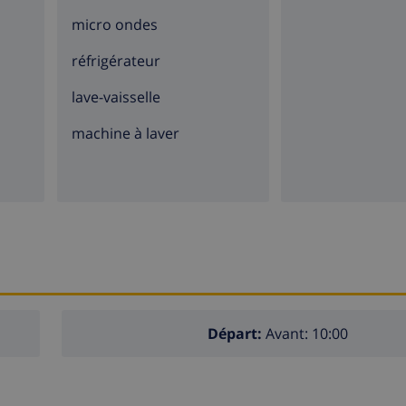
micro ondes
réfrigérateur
lave-vaisselle
machine à laver
Départ:
Avant: 10:00