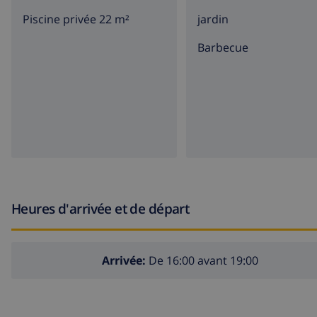
Piscine privée 22 m²
jardin
barbecue
Heures d'arrivée et de départ
Arrivée:
De 16:00 avant 19:00