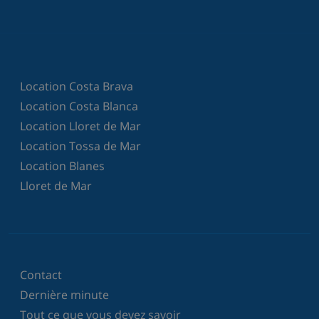
Location Costa Brava
Location Costa Blanca
Location Lloret de Mar
Location Tossa de Mar
Location Blanes
Lloret de Mar
Contact
Dernière minute
Tout ce que vous devez savoir