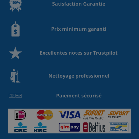
Satisfaction Garantie
Prix minimum garanti
Excellentes notes sur Trustpilot
Nettoyage professionnel
Paiement sécurisé