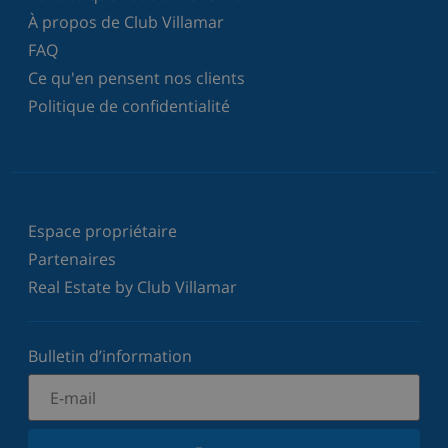
À propos de Club Villamar
FAQ
Ce qu'en pensent nos clients
Politique de confidentialité
Espace propriétaire
Partenaires
Real Estate by Club Villamar
Bulletin d’information