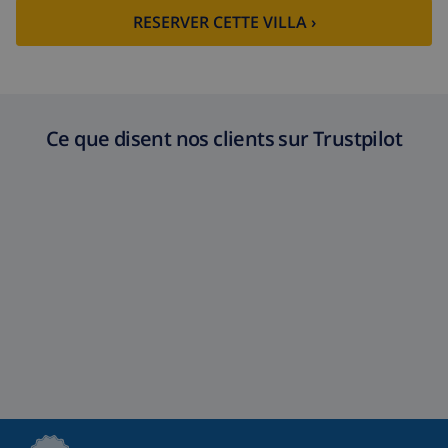
RESERVER CETTE VILLA ›
Ce que disent nos clients sur Trustpilot