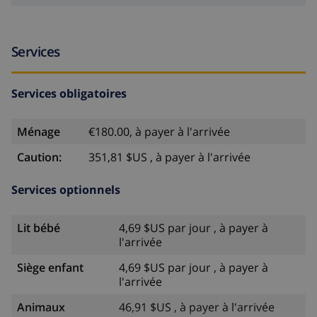
Services
Services obligatoires
Ménage
€180.00, à payer à l'arrivée
Caution:
351,81 $US , à payer à l'arrivée
Services optionnels
Lit bébé
4,69 $US par jour , à payer à
l'arrivée
Siège enfant
4,69 $US par jour , à payer à
l'arrivée
Animaux
46,91 $US , à payer à l'arrivée