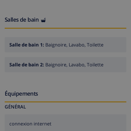
Salles de bain
Salle de bain 1:
Baignoire, Lavabo, Toilette
Salle de bain 2:
Baignoire, Lavabo, Toilette
Équipements
GÉNÉRAL
connexion internet