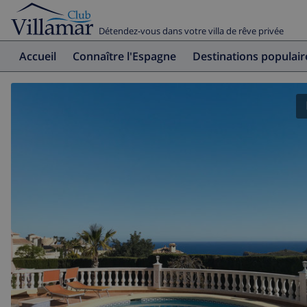
Détendez-vous dans votre villa de rêve privée
Accueil
Connaître l'Espagne
Destinations populair