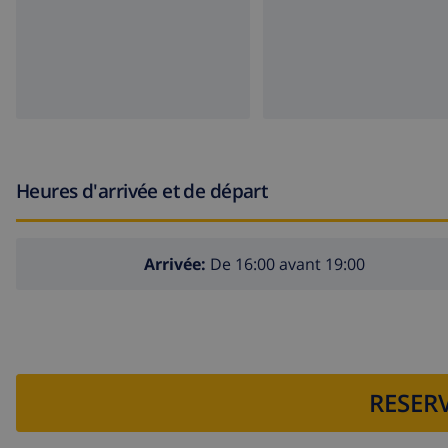
Heures d'arrivée et de départ
Arrivée:
De 16:00 avant 19:00
RESERV