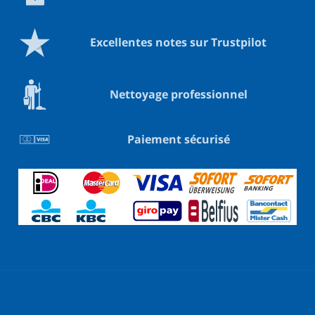
Excellentes notes sur Trustpilot
Nettoyage professionnel
Paiement sécurisé