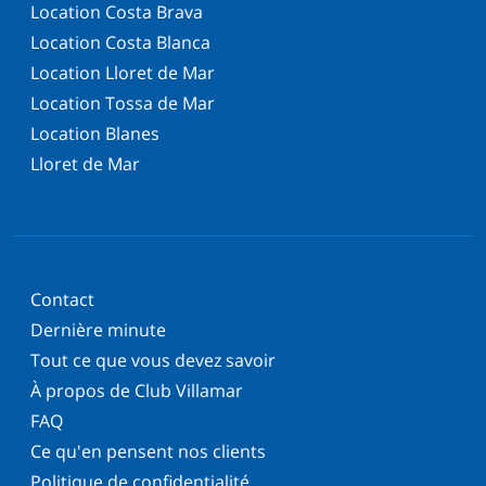
Location Costa Brava
Location Costa Blanca
Location Lloret de Mar
Location Tossa de Mar
Location Blanes
Lloret de Mar
Contact
Dernière minute
Tout ce que vous devez savoir
À propos de Club Villamar
FAQ
Ce qu'en pensent nos clients
Politique de confidentialité