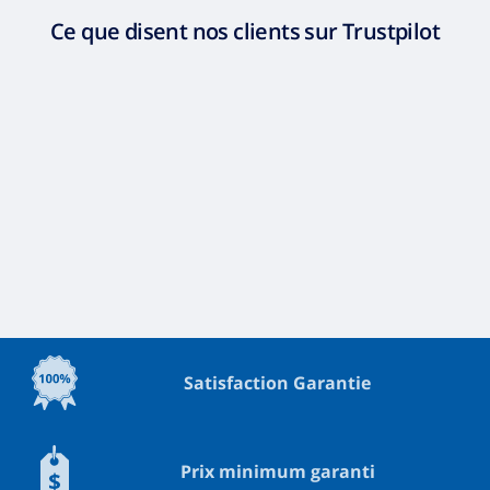
Ce que disent nos clients sur Trustpilot
Satisfaction Garantie
Prix minimum garanti