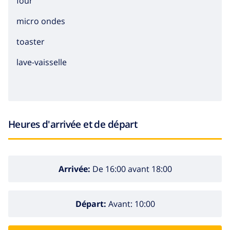
four
micro ondes
toaster
lave-vaisselle
Heures d'arrivée et de départ
Arrivée:
De 16:00 avant 18:00
Départ:
Avant: 10:00