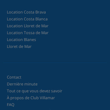
Location Costa Brava
Location Costa Blanca
Location Lloret de Mar
Location Tossa de Mar
Location Blanes
Lloret de Mar
Contact
Dernière minute
Tout ce que vous devez savoir
À propos de Club Villamar
FAQ