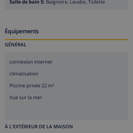
Salle de bain 5:
Baignoire, Lavabo, Toilette
Équipements
GÉNÉRAL
connexion internet
climatisation
Piscine privée 22 m²
Vue sur la mer
À L'EXTÉRIEUR DE LA MAISON