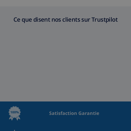
Ce que disent nos clients sur Trustpilot
Satisfaction Garantie