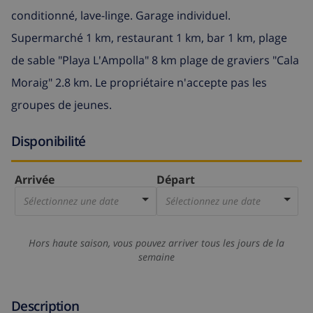
conditionné, lave-linge. Garage individuel.
Supermarché 1 km, restaurant 1 km, bar 1 km, plage
de sable "Playa L'Ampolla" 8 km plage de graviers "Cala
Moraig" 2.8 km. Le propriétaire n'accepte pas les
groupes de jeunes.
Disponibilité
Arrivée
Départ
Sélectionnez une date
Sélectionnez une date
Hors haute saison, vous pouvez arriver tous les jours de la
semaine
Description