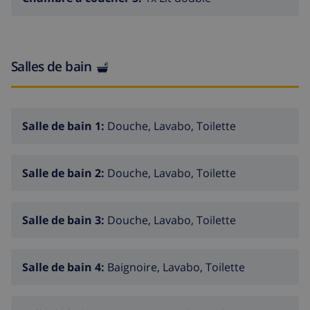
Salles de bain
Salle de bain 1:
Douche, Lavabo, Toilette
Salle de bain 2:
Douche, Lavabo, Toilette
Salle de bain 3:
Douche, Lavabo, Toilette
Salle de bain 4:
Baignoire, Lavabo, Toilette