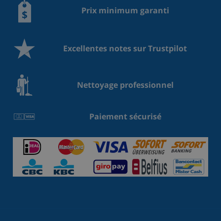
Prix minimum garanti
Excellentes notes sur Trustpilot
Nettoyage professionnel
Paiement sécurisé