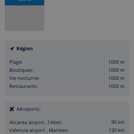
Région
1000 m
Plage:
1000 m
Boutiques:
1000 m
Vie nocturne:
1000 m
Restaurants:
Aéroports:
90 km
Alicante airport , l'Altet:
130 km
Valencia airport , Manises: