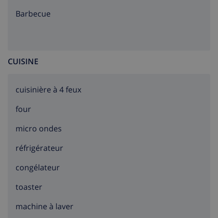
barbecue
CUISINE
cuisinière à 4 feux
four
micro ondes
réfrigérateur
congélateur
toaster
machine à laver