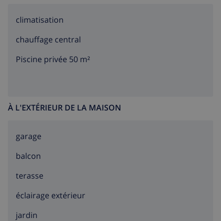
climatisation
chauffage central
Piscine privée 50 m²
À L'EXTÉRIEUR DE LA MAISON
garage
balcon
terasse
éclairage extérieur
jardin