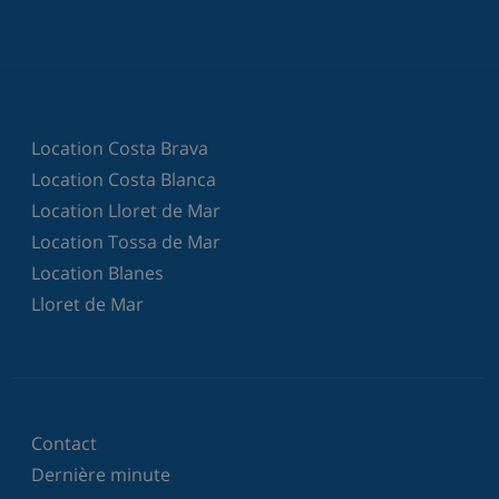
Location Costa Brava
Location Costa Blanca
Location Lloret de Mar
Location Tossa de Mar
Location Blanes
Lloret de Mar
Contact
Dernière minute