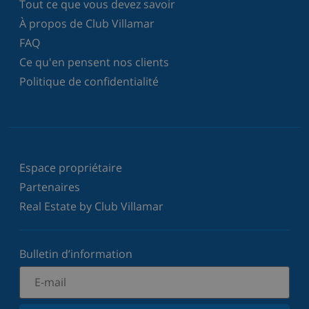
Tout ce que vous devez savoir
À propos de Club Villamar
FAQ
Ce qu'en pensent nos clients
Politique de confidentialité
Espace propriétaire
Partenaires
Real Estate by Club Villamar
Bulletin d’information