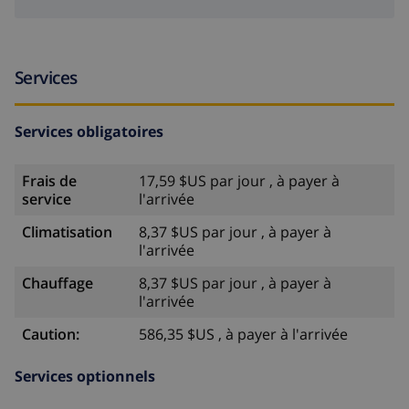
Services
Services obligatoires
Frais de
17,59 $US par jour , à payer à
service
l'arrivée
Climatisation
8,37 $US par jour , à payer à
l'arrivée
Chauffage
8,37 $US par jour , à payer à
l'arrivée
Caution:
586,35 $US , à payer à l'arrivée
Services optionnels