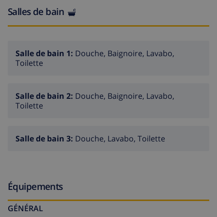
Salles de bain
Salle de bain 1:
Douche, Baignoire, Lavabo,
Toilette
Salle de bain 2:
Douche, Baignoire, Lavabo,
Toilette
Salle de bain 3:
Douche, Lavabo, Toilette
Équipements
GÉNÉRAL