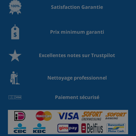
Satisfaction Garantie
Prix minimum garanti
Excellentes notes sur Trustpilot
Nettoyage professionnel
Paiement sécurisé