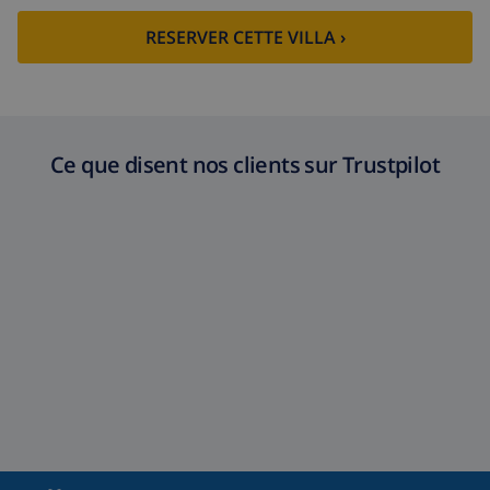
RESERVER CETTE VILLA ›
Ce que disent nos clients sur Trustpilot