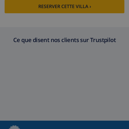
RESERVER CETTE VILLA ›
Ce que disent nos clients sur Trustpilot