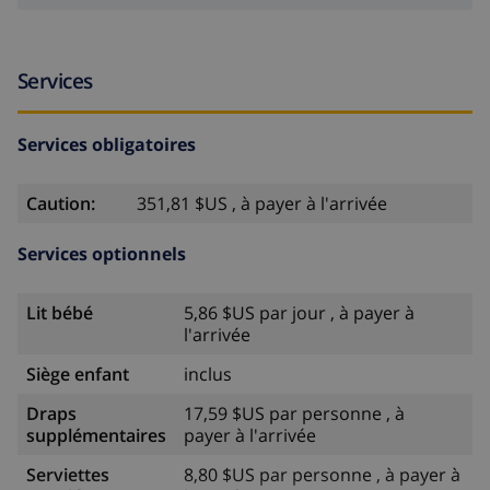
Services
Services obligatoires
Caution:
351,81 $US , à payer à l'arrivée
Services optionnels
Lit bébé
5,86 $US par jour , à payer à
l'arrivée
Siège enfant
inclus
Draps
17,59 $US par personne , à
supplémentaires
payer à l'arrivée
Serviettes
8,80 $US par personne , à payer à