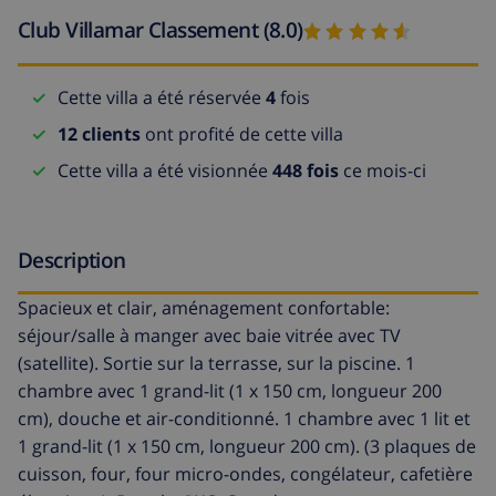
Club Villamar Classement (8.0)
Cette villa a été réservée
4
fois
12 clients
ont profité de cette villa
Cette villa a été visionnée
448 fois
ce mois-ci
Description
Spacieux et clair, aménagement confortable:
séjour/salle à manger avec baie vitrée avec TV
(satellite). Sortie sur la terrasse, sur la piscine. 1
chambre avec 1 grand-lit (1 x 150 cm, longueur 200
cm), douche et air-conditionné. 1 chambre avec 1 lit et
1 grand-lit (1 x 150 cm, longueur 200 cm). (3 plaques de
cuisson, four, four micro-ondes, congélateur, cafetière