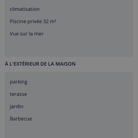
climatisation
Piscine privée 32 m²
Vue sur la mer
À L'EXTÉRIEUR DE LA MAISON
parking
terasse
jardin
barbecue