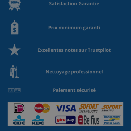
Satisfaction Garantie
Prix minimum garanti
Excellentes notes sur Trustpilot
Nettoyage professionnel
Paiement sécurisé