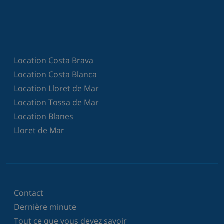
Location Costa Brava
Location Costa Blanca
Location Lloret de Mar
Location Tossa de Mar
Location Blanes
Lloret de Mar
Contact
Dernière minute
Tout ce que vous devez savoir