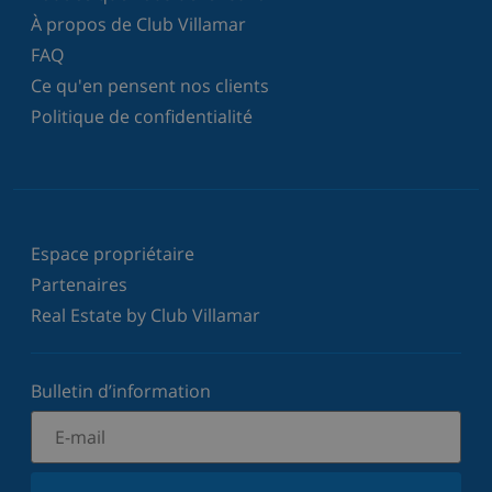
À propos de Club Villamar
FAQ
Ce qu'en pensent nos clients
Politique de confidentialité
Espace propriétaire
Partenaires
Real Estate by Club Villamar
Bulletin d’information