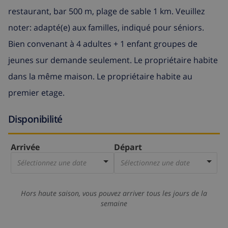
restaurant, bar 500 m, plage de sable 1 km. Veuillez
noter: adapté(e) aux familles, indiqué pour séniors.
Bien convenant à 4 adultes + 1 enfant groupes de
jeunes sur demande seulement. Le propriétaire habite
dans la même maison. Le propriétaire habite au
premier etage.
Disponibilité
Arrivée
Départ
Sélectionnez une date
Sélectionnez une date
Hors haute saison, vous pouvez arriver tous les jours de la
semaine