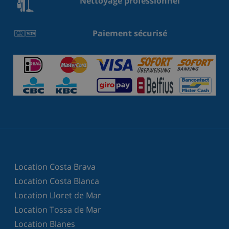
Nettoyage professionnel
Paiement sécurisé
Location Costa Brava
Location Costa Blanca
Location Lloret de Mar
Location Tossa de Mar
Location Blanes