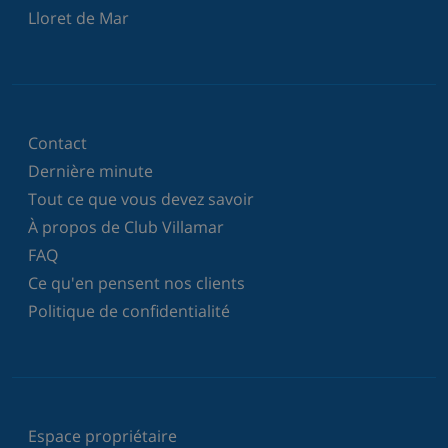
Lloret de Mar
Contact
Dernière minute
Tout ce que vous devez savoir
À propos de Club Villamar
FAQ
Ce qu'en pensent nos clients
Politique de confidentialité
Espace propriétaire