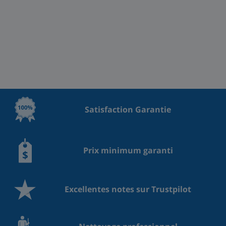
Satisfaction Garantie
Prix minimum garanti
Excellentes notes sur Trustpilot