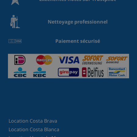
Nettoyage professionnel
Paiement sécurisé
Location Costa Brava
Location Costa Blanca