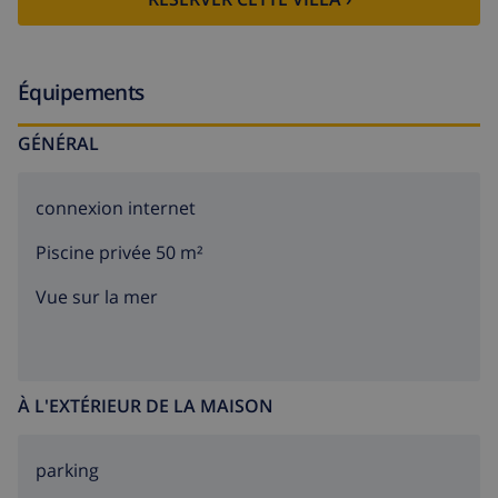
Équipements
GÉNÉRAL
connexion internet
Piscine privée 50 m²
Vue sur la mer
À L'EXTÉRIEUR DE LA MAISON
parking