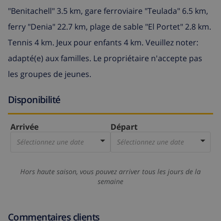
"Benitachell" 3.5 km, gare ferroviaire "Teulada" 6.5 km,
ferry "Denia" 22.7 km, plage de sable "El Portet" 2.8 km.
Tennis 4 km. Jeux pour enfants 4 km. Veuillez noter:
adapté(e) aux familles. Le propriétaire n'accepte pas
les groupes de jeunes.
Disponibilité
Arrivée
Départ
Sélectionnez une date
Sélectionnez une date
Hors haute saison, vous pouvez arriver tous les jours de la
semaine
Commentaires clients