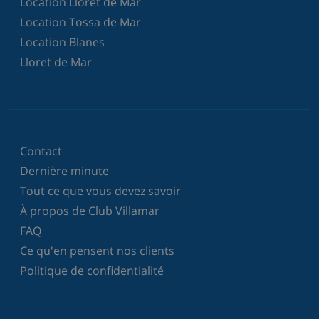
Location Lloret de Mar
Location Tossa de Mar
Location Blanes
Lloret de Mar
Contact
Dernière minute
Tout ce que vous devez savoir
À propos de Club Villamar
FAQ
Ce qu'en pensent nos clients
Politique de confidentialité