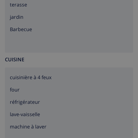
terasse
jardin
barbecue
CUISINE
cuisinière à 4 feux
four
réfrigérateur
lave-vaisselle
machine à laver