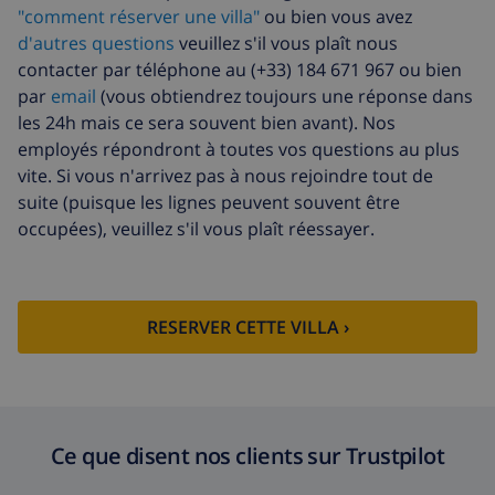
"comment réserver une villa"
ou bien vous avez
d'autres questions
veuillez s'il vous plaît nous
contacter par téléphone au (+33) 184 671 967 ou bien
par
email
(vous obtiendrez toujours une réponse dans
les 24h mais ce sera souvent bien avant). Nos
employés répondront à toutes vos questions au plus
vite. Si vous n'arrivez pas à nous rejoindre tout de
suite (puisque les lignes peuvent souvent être
occupées), veuillez s'il vous plaît réessayer.
RESERVER CETTE VILLA ›
Ce que disent nos clients sur Trustpilot