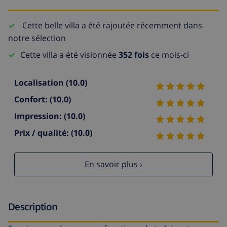
Cette belle villa a été rajoutée récemment dans
notre sélection
Cette villa a été visionnée
352 fois
ce mois-ci
Localisation
(10.0)
Confort:
(10.0)
Impression:
(10.0)
Prix / qualité:
(10.0)
En savoir plus ›
Description