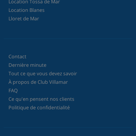
Location Tossa de Mar
Location Blanes
Lloret de Mar
Contact
Dernière minute
Tout ce que vous devez savoir
À propos de Club Villamar
FAQ
Ce qu'en pensent nos clients
Politique de confidentialité