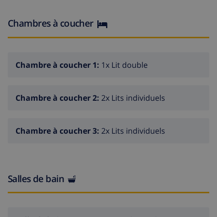
Chambres à coucher
Chambre à coucher 1:
1x Lit double
Chambre à coucher 2:
2x Lits individuels
Chambre à coucher 3:
2x Lits individuels
Salles de bain