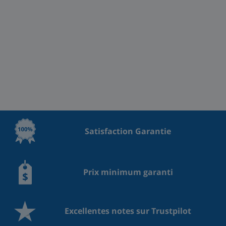
Satisfaction Garantie
Prix minimum garanti
Excellentes notes sur Trustpilot