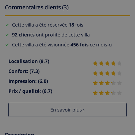
Commentaires clients (3)
Cette villa a été réservée
18
fois
92 clients
ont profité de cette villa
Cette villa a été visionnée
456 fois
ce mois-ci
Localisation
(8.7)
Confort:
(7.3)
Impression:
(6.0)
Prix / qualité:
(6.7)
En savoir plus ›
Description