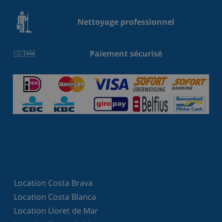
Nettoyage professionnel
Paiement sécurisé
Location Costa Brava
Location Costa Blanca
Location Lloret de Mar