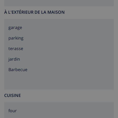
À L'EXTÉRIEUR DE LA MAISON
garage
parking
terasse
jardin
barbecue
CUISINE
four