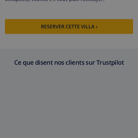
RESERVER CETTE VILLA ›
Ce que disent nos clients sur Trustpilot