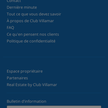
Contact
Dernière minute
Tout ce que vous devez savoir
À propos de Club Villamar
FAQ
Ce qu'en pensent nos clients
Politique de confidentialité
Espace propriétaire
Partenaires
Real Estate by Club Villamar
Bulletin d’information