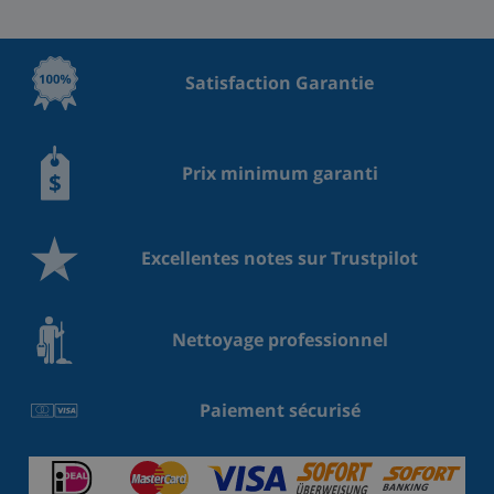
Satisfaction Garantie
Prix minimum garanti
Excellentes notes sur Trustpilot
Nettoyage professionnel
Paiement sécurisé