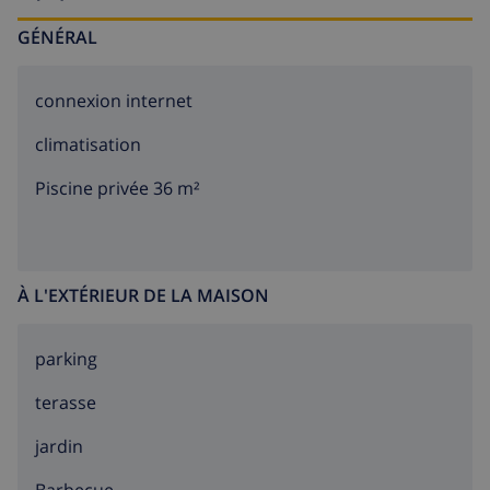
GÉNÉRAL
connexion internet
climatisation
Piscine privée 36 m²
À L'EXTÉRIEUR DE LA MAISON
parking
terasse
jardin