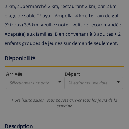
2 km, supermarché 2 km, restaurant 2 km, bar 2 km,
plage de sable "Playa L'Ampolla" 4 km. Terrain de golf
(9 trous) 3.5 km. Veuillez noter: voiture recommandée.
Adapté(e) aux familles. Bien convenant à 8 adultes + 2
enfants groupes de jeunes sur demande seulement.
Disponibilité
Arrivée
Départ
Sélectionnez une date
Sélectionnez une date
Hors haute saison, vous pouvez arriver tous les jours de la
semaine
Description