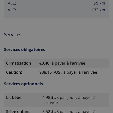
99 km
ALC:
132 km
VLC:
Services
Services obligatoires
Climatisation
€0.40, à payer à l'arrivée
Caution:
938,16 $US , à payer à l'arrivée
Services optionnels
Lit bébé
4,98 $US par jour , à payer à
l'arrivée
Siège enfant
3,52 $US par jour , à payer à