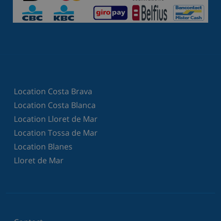
Location Costa Brava
Location Costa Blanca
Location Lloret de Mar
Location Tossa de Mar
Location Blanes
Lloret de Mar