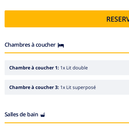
RESERV
Chambres à coucher
Chambre à coucher 1:
1x Lit double
Chambre à coucher 3:
1x Lit superposé
Salles de bain