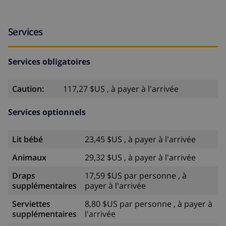
Services
Services obligatoires
Caution:
117,27 $US , à payer à l'arrivée
Services optionnels
Lit bébé
23,45 $US , à payer à l'arrivée
Animaux
29,32 $US , à payer à l'arrivée
Draps
17,59 $US par personne , à
supplémentaires
payer à l'arrivée
Serviettes
8,80 $US par personne , à payer à
supplémentaires
l'arrivée