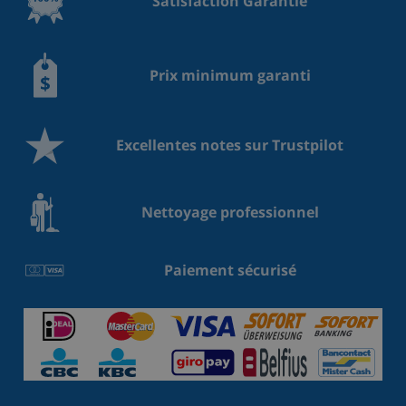
Satisfaction Garantie
Prix minimum garanti
Excellentes notes sur Trustpilot
Nettoyage professionnel
Paiement sécurisé