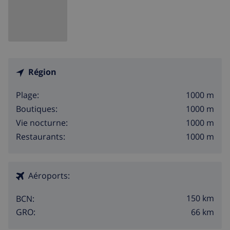
Région
1000 m
Plage:
1000 m
Boutiques:
1000 m
Vie nocturne:
1000 m
Restaurants:
Aéroports:
150 km
BCN:
66 km
GRO: