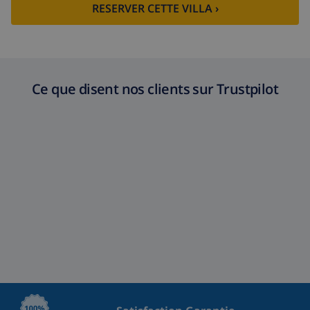
RESERVER CETTE VILLA ›
Ce que disent nos clients sur Trustpilot