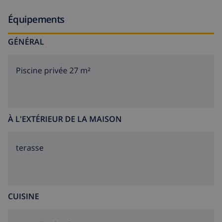
Équipements
GÉNÉRAL
Piscine privée 27 m²
À L'EXTÉRIEUR DE LA MAISON
terasse
CUISINE