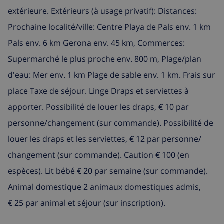
extérieure. Extérieurs (à usage privatif): Distances:
Prochaine localité/ville: Centre Playa de Pals env. 1 km
Pals env. 6 km Gerona env. 45 km, Commerces:
Supermarché le plus proche env. 800 m, Plage/plan
d'eau: Mer env. 1 km Plage de sable env. 1 km. Frais sur
place Taxe de séjour. Linge Draps et serviettes à
apporter. Possibilité de louer les draps, € 10 par
personne/​changement (sur commande). Possibilité de
louer les draps et les serviettes, € 12 par personne/​
changement (sur commande). Caution € 100 (en
espèces). Lit bébé € 20 par semaine (sur commande).
Animal domestique 2 animaux domestiques admis,
€ 25 par animal et séjour (sur inscription).