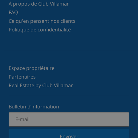
À propos de Club Villamar
FAQ
Ce qu'en pensent nos clients
Politique de confidentialité
Espace propriétaire
Partenaires
Real Estate by Club Villamar
Bulletin d’information
Envoyer