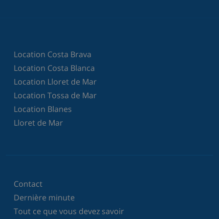
Location Costa Brava
Location Costa Blanca
Location Lloret de Mar
Location Tossa de Mar
Location Blanes
Lloret de Mar
Contact
Dernière minute
Tout ce que vous devez savoir