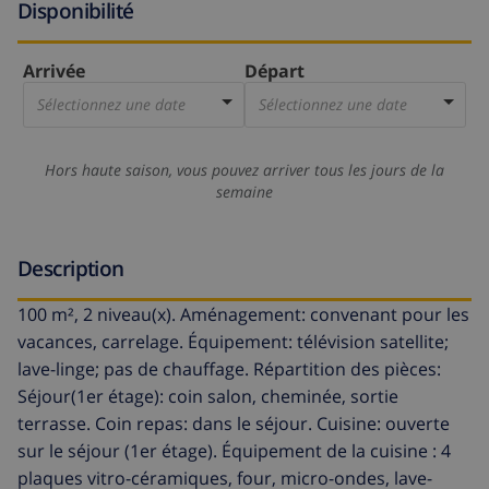
Disponibilité
Arrivée
Départ
Sélectionnez une date
Sélectionnez une date
Hors haute saison, vous pouvez arriver tous les jours de la
semaine
Description
100 m², 2 niveau(x). Aménagement: convenant pour les
vacances, carrelage. Équipement: télévision satellite;
lave-linge; pas de chauffage. Répartition des pièces:
Séjour(1er étage): coin salon, cheminée, sortie
terrasse. Coin repas: dans le séjour. Cuisine: ouverte
sur le séjour (1er étage). Équipement de la cuisine : 4
plaques vitro-céramiques, four, micro-ondes, lave-