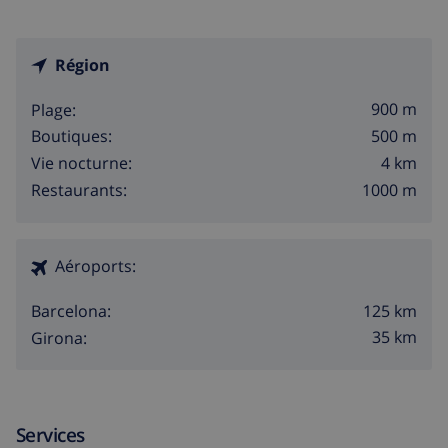
Région
900 m
Plage:
500 m
Boutiques:
4 km
Vie nocturne:
1000 m
Restaurants:
Aéroports:
125 km
Barcelona:
35 km
Girona:
Services