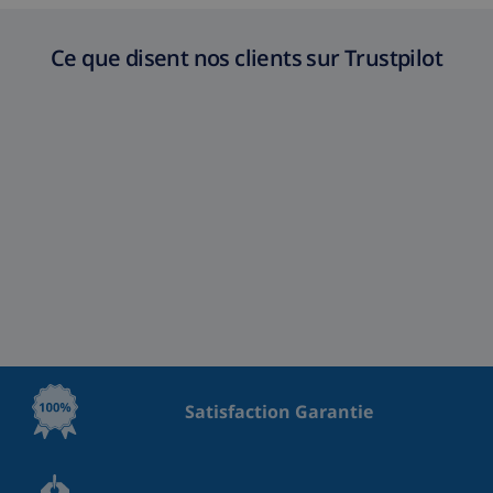
Ce que disent nos clients sur Trustpilot
Satisfaction Garantie