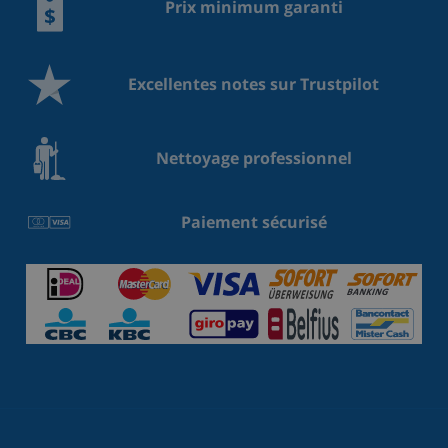
Prix minimum garanti
Excellentes notes sur Trustpilot
Nettoyage professionnel
Paiement sécurisé