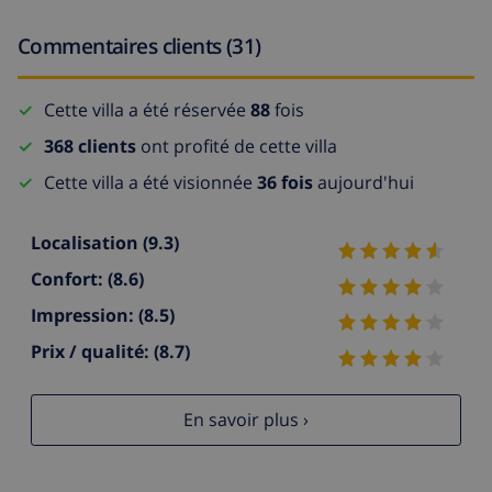
Commentaires clients (31)
Cette villa a été réservée
88
fois
368 clients
ont profité de cette villa
Cette villa a été visionnée
36 fois
aujourd'hui
Localisation
(9.3)
Confort:
(8.6)
Impression:
(8.5)
Prix / qualité:
(8.7)
En savoir plus ›