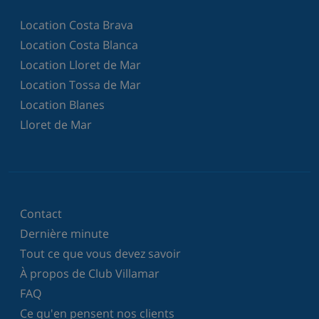
Location Costa Brava
Location Costa Blanca
Location Lloret de Mar
Location Tossa de Mar
Location Blanes
Lloret de Mar
Contact
Dernière minute
Tout ce que vous devez savoir
À propos de Club Villamar
FAQ
Ce qu'en pensent nos clients