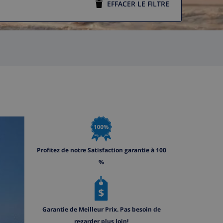
EFFACER LE FILTRE
Profitez de notre Satisfaction garantie à 100
%
Garantie de Meilleur Prix. Pas besoin de
regarder plus loin!