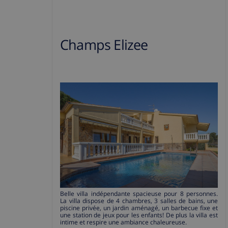
Champs Elizee
Belle villa indépendante spacieuse pour 8 personnes.
La villa dispose de 4 chambres, 3 salles de bains, une
piscine privée, un jardin aménagé, un barbecue fixe et
une station de jeux pour les enfants! De plus la villa est
intime et respire une ambiance chaleureuse.