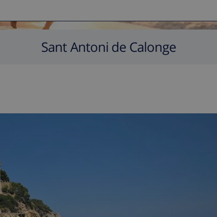
Sant Antoni de Calonge