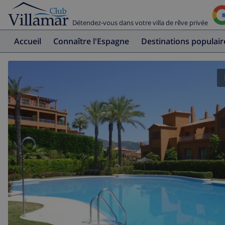
Détendez-vous dans votre villa de rêve privée
Accueil
Connaître l'Espagne
Destinations populair