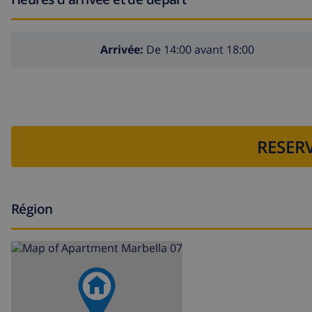
Arrivée:
De 14:00 avant 18:00
RESERV
Région