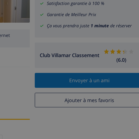
Satisfaction garantie à 100 %
Garantie de Meilleur Prix
Ça vous prendra juste
1 minute
de réserver
ernet
Club Villamar Classement
(6.0)
Envoyer à un ami
Ajouter à mes favoris