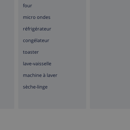
four
micro ondes
réfrigérateur
congélateur
toaster
lave-vaisselle
machine à laver
sèche-linge