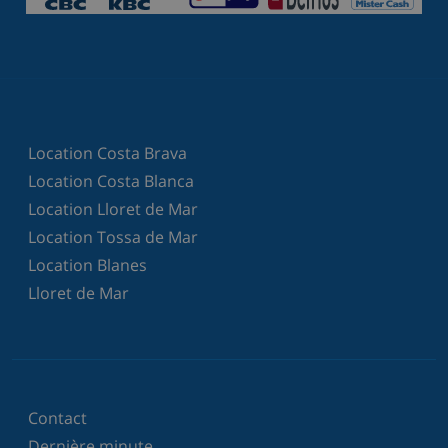
Location Costa Brava
Location Costa Blanca
Location Lloret de Mar
Location Tossa de Mar
Location Blanes
Lloret de Mar
Contact
Dernière minute