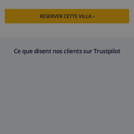
RESERVER CETTE VILLA ›
Ce que disent nos clients sur Trustpilot