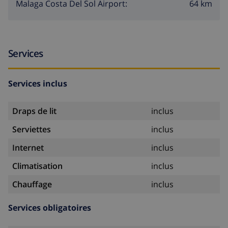
64 km
Malaga Costa Del Sol Airport:
Services
Services inclus
Draps de lit
inclus
Serviettes
inclus
Internet
inclus
Climatisation
inclus
Chauffage
inclus
Services obligatoires