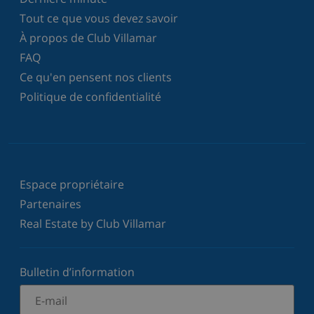
Tout ce que vous devez savoir
À propos de Club Villamar
FAQ
Ce qu'en pensent nos clients
Politique de confidentialité
Espace propriétaire
Partenaires
Real Estate by Club Villamar
Bulletin d’information