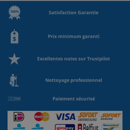
Satisfaction Garantie
Prix minimum garanti
Excellentes notes sur Trustpilot
Nettoyage professionnel
Paiement sécurisé