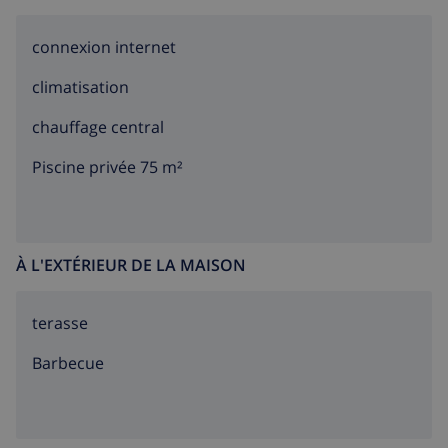
connexion internet
climatisation
chauffage central
Piscine privée 75 m²
À L'EXTÉRIEUR DE LA MAISON
terasse
barbecue