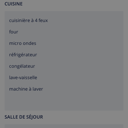
CUISINE
cuisinière à 4 feux
four
micro ondes
réfrigérateur
congélateur
lave-vaisselle
machine à laver
SALLE DE SÉJOUR