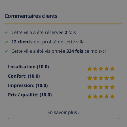
Commentaires clients
Cette villa a été réservée
2
fois
12 clients
ont profité de cette villa
Cette villa a été visionnée
334 fois
ce mois-ci
Localisation
(10.0)
Confort:
(10.0)
Impression:
(10.0)
Prix / qualité:
(10.0)
En savoir plus ›