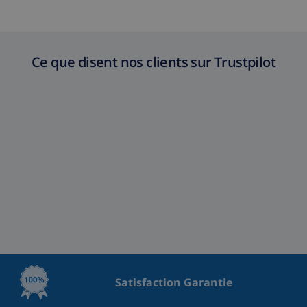
Ce que disent nos clients sur Trustpilot
Satisfaction Garantie