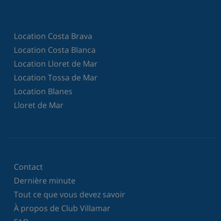
Location Costa Brava
Location Costa Blanca
Location Lloret de Mar
Location Tossa de Mar
Location Blanes
Lloret de Mar
Contact
Dernière minute
Tout ce que vous devez savoir
À propos de Club Villamar