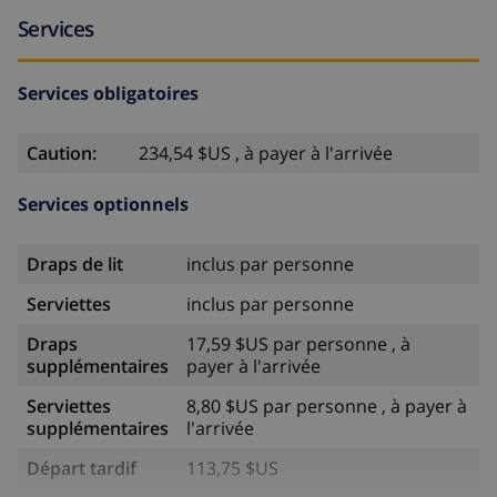
Services
Services obligatoires
Caution:
234,54 $US , à payer à l'arrivée
Services optionnels
Draps de lit
inclus par personne
Serviettes
inclus par personne
Draps
17,59 $US par personne , à
supplémentaires
payer à l'arrivée
Serviettes
8,80 $US par personne , à payer à
supplémentaires
l'arrivée
Départ tardif
113,75 $US