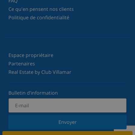
FAQ
Ce qu'en pensent nos clients
Politique de confidentialité
Espace propriétaire
Partenaires
Real Estate by Club Villamar
Bulletin d’information
Envoyer