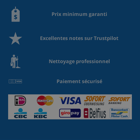
Prix minimum garanti
Excellentes notes sur Trustpilot
Nettoyage professionnel
Paiement sécurisé