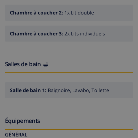
Chambre à coucher 2:
1x Lit double
Chambre à coucher 3:
2x Lits individuels
Salles de bain
Salle de bain 1:
Baignoire, Lavabo, Toilette
Équipements
GÉNÉRAL