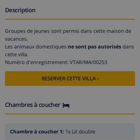
Description
Groupes de jeunes sont permis dans cette maison de
vacances.
Les animaux domestiques
ne sont pas autorisés
dans
cette villa.
Numéro d'enregistrement: VTAR/MA/00253
RESERVER CETTE VILLA ›
Chambres à coucher
Chambre à coucher 1:
1x Lit double