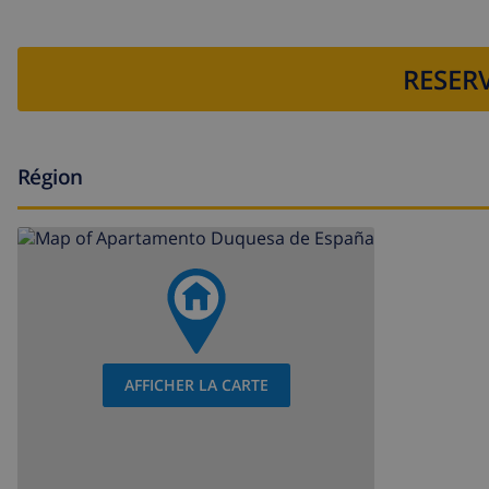
RESERV
Région
AFFICHER LA CARTE