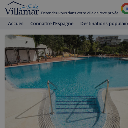
Détendez-vous dans votre villa de rêve privée
Accueil
Connaître l'Espagne
Destinations populair