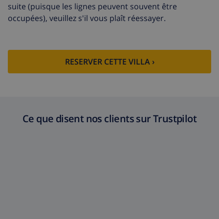
suite (puisque les lignes peuvent souvent être
occupées), veuillez s'il vous plaît réessayer.
RESERVER CETTE VILLA ›
Ce que disent nos clients sur Trustpilot