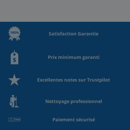
Satisfaction Garantie
Prix minimum garanti
Excellentes notes sur Trustpilot
Nettoyage professionnel
Paiement sécurisé