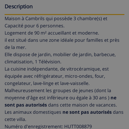
Description
Maison à Cambrils qui possède 3 chambre(s) et
Capacité pour 6 personnes.
Logement de 90 m² accueillant et moderne.
il est situé dans une zone idéale pour familles et près
de la mer.
Elle dispose de jardin, mobilier de jardin, barbecue,
climatisation, 1 Télévision.
La cuisine indépendante, de vitrocéramique, est
équipée avec réfrigérateur, micro-ondes, four,
congelateur, lave-linge et lave-vaisselle.
Malheureusement les groupes de jeunes (dont la
moyenne d'âge est inférieure ou égale à 30 ans )
ne
sont pas autorisés
dans cette maison de vacances.
Les animaux domestiques
ne sont pas autorisés
dans
cette villa.
Numéro d'enregistrement: HUTT008879