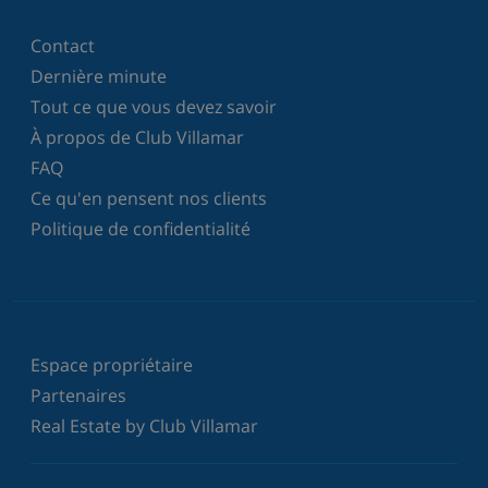
Contact
Dernière minute
Tout ce que vous devez savoir
À propos de Club Villamar
FAQ
Ce qu'en pensent nos clients
Politique de confidentialité
Espace propriétaire
Partenaires
Real Estate by Club Villamar