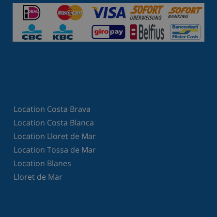
Location Costa Brava
Location Costa Blanca
Location Lloret de Mar
Location Tossa de Mar
Location Blanes
Lloret de Mar