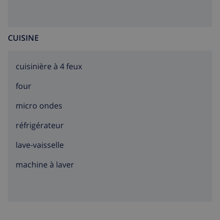
CUISINE
cuisinière à 4 feux
four
micro ondes
réfrigérateur
lave-vaisselle
machine à laver