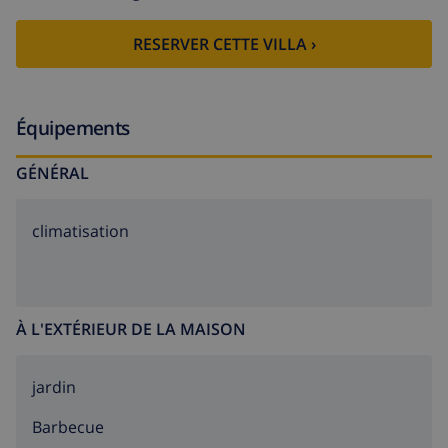
RESERVER CETTE VILLA ›
Équipements
GÉNÉRAL
climatisation
À L'EXTÉRIEUR DE LA MAISON
jardin
barbecue