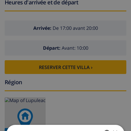
Heures d'arrivée et de départ
Arrivée:
De 17:00 avant 20:00
Départ:
Avant: 10:00
RESERVER CETTE VILLA ›
Région