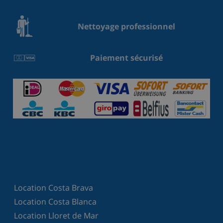
Nettoyage professionnel
Paiement sécurisé
Location Costa Brava
Location Costa Blanca
Location Lloret de Mar