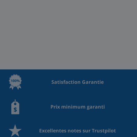
Satisfaction Garantie
Prix minimum garanti
Excellentes notes sur Trustpilot