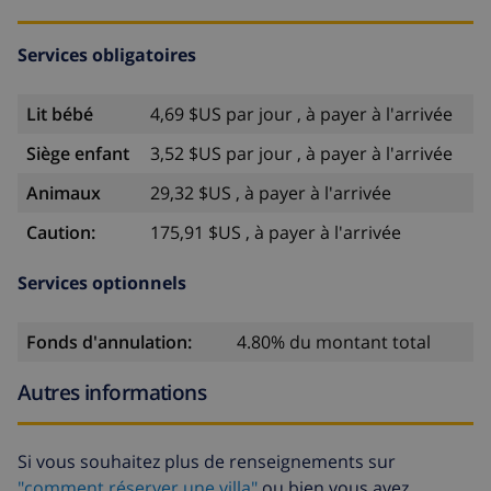
Services obligatoires
Lit bébé
4,69 $US par jour , à payer à l'arrivée
Siège enfant
3,52 $US par jour , à payer à l'arrivée
Animaux
29,32 $US , à payer à l'arrivée
Caution:
175,91 $US , à payer à l'arrivée
Services optionnels
Fonds d'annulation:
4.80% du montant total
Autres informations
Si vous souhaitez plus de renseignements sur
"comment réserver une villa"
ou bien vous avez