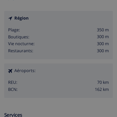
Région
350 m
Plage:
300 m
Boutiques:
300 m
Vie nocturne:
300 m
Restaurants:
Aéroports:
70 km
REU:
162 km
BCN:
Services