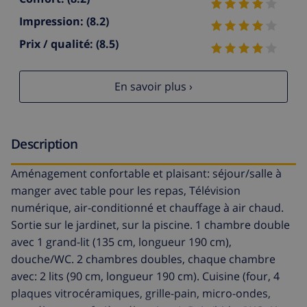
Impression:
(8.2)
Prix / qualité:
(8.5)
En savoir plus ›
Description
Aménagement confortable et plaisant: séjour/salle à
manger avec table pour les repas, Télévision
numérique, air-conditionné et chauffage à air chaud.
Sortie sur le jardinet, sur la piscine. 1 chambre double
avec 1 grand-lit (135 cm, longueur 190 cm),
douche/WC. 2 chambres doubles, chaque chambre
avec: 2 lits (90 cm, longueur 190 cm). Cuisine (four, 4
plaques vitrocéramiques, grille-pain, micro-ondes,