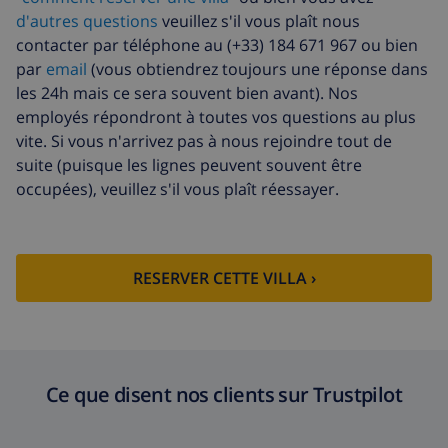
d'autres questions
veuillez s'il vous plaît nous
contacter par téléphone au (+33) 184 671 967 ou bien
par
email
(vous obtiendrez toujours une réponse dans
les 24h mais ce sera souvent bien avant). Nos
employés répondront à toutes vos questions au plus
vite. Si vous n'arrivez pas à nous rejoindre tout de
suite (puisque les lignes peuvent souvent être
occupées), veuillez s'il vous plaît réessayer.
RESERVER CETTE VILLA ›
Ce que disent nos clients sur Trustpilot