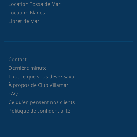
Location Tossa de Mar
Location Blanes
Lloret de Mar
Contact
Dernière minute
Tout ce que vous devez savoir
À propos de Club Villamar
FAQ
Ce qu'en pensent nos clients
Politique de confidentialité