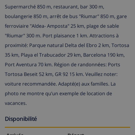
Supermarché 850 m, restaurant, bar 300 m,
boulangerie 850 m, arrêt de bus "Riumar" 850 m, gare
ferroviaire "Aldea- Amposta" 25 km, plage de sable
"Riumar" 300 m. Port plaisance 1 km. Attractions à
proximité: Parque natural Delta del Ebro 2 km, Tortosa
35 km, Playa el Trabucador 29 km, Barcelona 190 km,
Port Aventura 70 km. Région de randonnées: Ports
Tortosa Beseit 52 km, GR 92 15 km. Veuillez noter:
voiture recommandée. Adapté(e) aux familles. La
photo ne montre qu’un exemple de location de
vacances.
Disponibilité