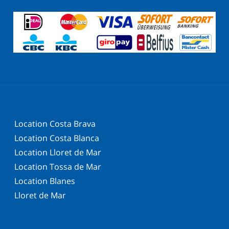
Location Costa Brava
Location Costa Blanca
Location Lloret de Mar
Location Tossa de Mar
Location Blanes
Lloret de Mar