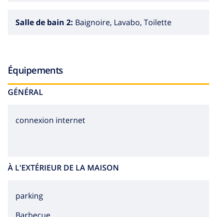
Salle de bain 2:
Baignoire, Lavabo, Toilette
Équipements
GÉNÉRAL
connexion internet
À L'EXTÉRIEUR DE LA MAISON
parking
barbecue