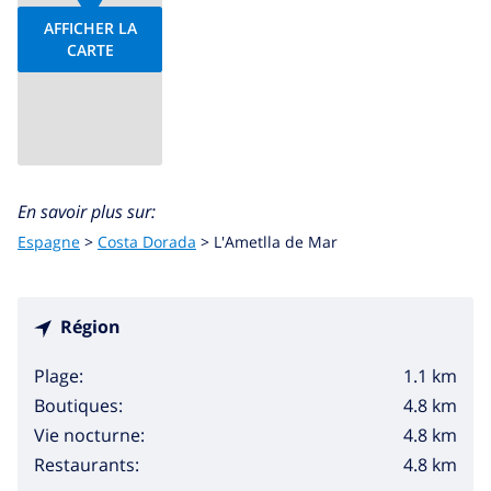
AFFICHER LA
CARTE
En savoir plus sur:
Espagne
>
Costa Dorada
>
L'Ametlla de Mar
Région
1.1 km
Plage:
4.8 km
Boutiques:
4.8 km
Vie nocturne:
4.8 km
Restaurants: