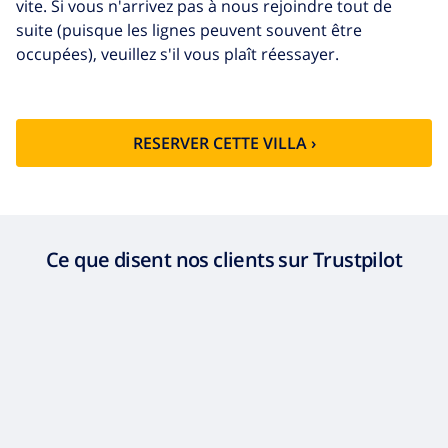
vite. Si vous n'arrivez pas à nous rejoindre tout de
suite (puisque les lignes peuvent souvent être
occupées), veuillez s'il vous plaît réessayer.
RESERVER CETTE VILLA ›
Ce que disent nos clients sur Trustpilot