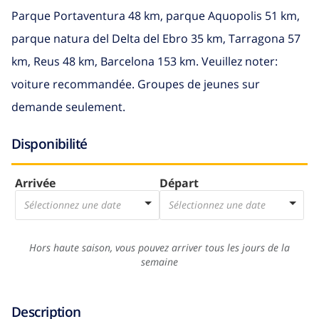
Parque Portaventura 48 km, parque Aquopolis 51 km,
parque natura del Delta del Ebro 35 km, Tarragona 57
km, Reus 48 km, Barcelona 153 km. Veuillez noter:
voiture recommandée. Groupes de jeunes sur
demande seulement.
Disponibilité
Arrivée
Départ
Sélectionnez une date
Sélectionnez une date
Hors haute saison, vous pouvez arriver tous les jours de la
semaine
Description