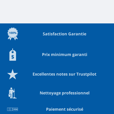
Satisfaction Garantie
Prix minimum garanti
Excellentes notes sur Trustpilot
Nettoyage professionnel
Paiement sécurisé