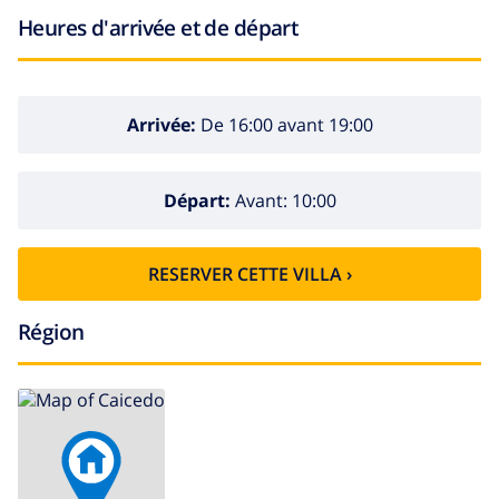
Heures d'arrivée et de départ
Arrivée:
De 16:00 avant 19:00
Départ:
Avant: 10:00
RESERVER CETTE VILLA ›
Région