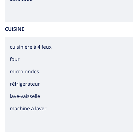
CUISINE
cuisinière à 4 feux
four
micro ondes
réfrigérateur
lave-vaisselle
machine à laver