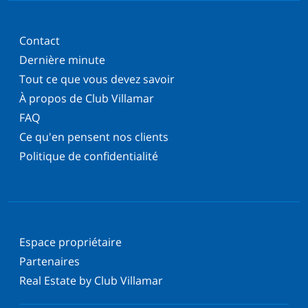
Contact
Dernière minute
Tout ce que vous devez savoir
À propos de Club Villamar
FAQ
Ce qu'en pensent nos clients
Politique de confidentialité
Espace propriétaire
Partenaires
Real Estate by Club Villamar