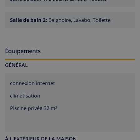
Salle de bain 2:
Baignoire, Lavabo, Toilette
Équipements
GÉNÉRAL
connexion internet
climatisation
Piscine privée 32 m²
À L'EXTÉRIEUR DE LA MAISON