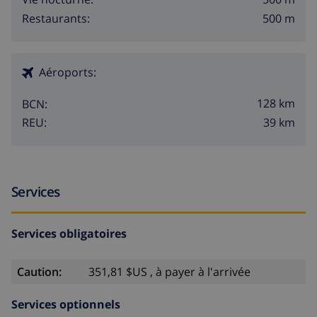
500 m
Restaurants:
Aéroports:
128 km
BCN:
39 km
REU:
Services
Services obligatoires
Caution:
351,81 $US , à payer à l'arrivée
Services optionnels