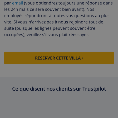
par
email
(vous obtiendrez toujours une réponse dans
les 24h mais ce sera souvent bien avant). Nos
employés répondront à toutes vos questions au plus
vite. Si vous n'arrivez pas à nous rejoindre tout de
suite (puisque les lignes peuvent souvent être
occupées), veuillez s'il vous plaît réessayer.
RESERVER CETTE VILLA ›
Ce que disent nos clients sur Trustpilot