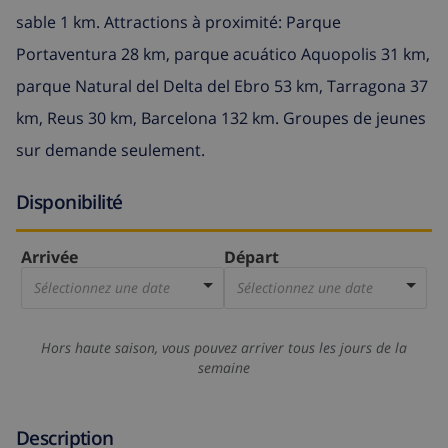
sable 1 km. Attractions à proximité: Parque
Portaventura 28 km, parque acuático Aquopolis 31 km,
parque Natural del Delta del Ebro 53 km, Tarragona 37
km, Reus 30 km, Barcelona 132 km. Groupes de jeunes
sur demande seulement.
Disponibilité
Arrivée
Départ
Sélectionnez une date
Sélectionnez une date
Hors haute saison, vous pouvez arriver tous les jours de la
semaine
Description