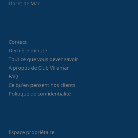
Lloret de Mar
Contact
Dernière minute
Tout ce que vous devez savoir
À propos de Club Villamar
FAQ
Ce qu'en pensent nos clients
Politique de confidentialité
Espace propriétaire