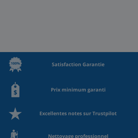
Satisfaction Garantie
Prix minimum garanti
Excellentes notes sur Trustpilot
Nettoyage professionnel