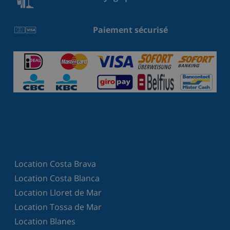
Paiement sécurisé
Location Costa Brava
Location Costa Blanca
Location Lloret de Mar
Location Tossa de Mar
Location Blanes