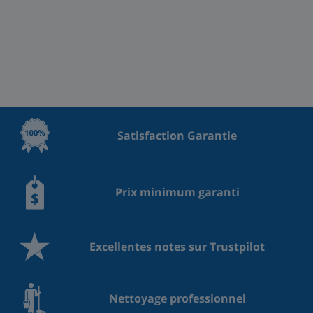
Satisfaction Garantie
Prix minimum garanti
Excellentes notes sur Trustpilot
Nettoyage professionnel