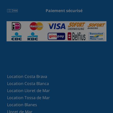
Paiement sécurisé
Location Costa Brava
Location Costa Blanca
Location Lloret de Mar
Location Tossa de Mar
Location Blanes
Lloret de Mar