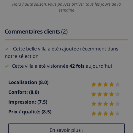
Hors haute saison, vous pouvez arriver tous les jours de la
semaine
Commentaires clients (2)
Cette belle villa a été rajoutée récemment dans
notre sélection
Cette villa a été visionnée
42 fois
aujourd'hui
Localisation
(8.0)
Confort:
(8.0)
Impression:
(7.5)
Prix / qualité:
(8.5)
En savoir plus ›