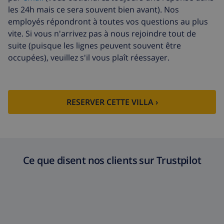
les 24h mais ce sera souvent bien avant). Nos
employés répondront à toutes vos questions au plus
vite. Si vous n'arrivez pas à nous rejoindre tout de
suite (puisque les lignes peuvent souvent être
occupées), veuillez s'il vous plaît réessayer.
RESERVER CETTE VILLA ›
Ce que disent nos clients sur Trustpilot