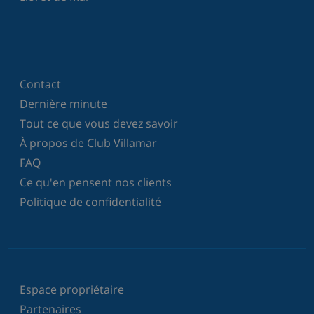
Contact
Dernière minute
Tout ce que vous devez savoir
À propos de Club Villamar
FAQ
Ce qu'en pensent nos clients
Politique de confidentialité
Espace propriétaire
Partenaires