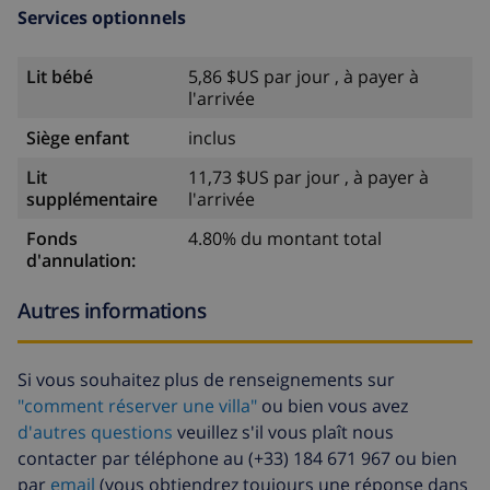
Services optionnels
Lit bébé
5,86 $US par jour , à payer à
l'arrivée
Siège enfant
inclus
Lit
11,73 $US par jour , à payer à
supplémentaire
l'arrivée
Fonds
4.80% du montant total
d'annulation:
Autres informations
Si vous souhaitez plus de renseignements sur
"comment réserver une villa"
ou bien vous avez
d'autres questions
veuillez s'il vous plaît nous
contacter par téléphone au (+33) 184 671 967 ou bien
par
email
(vous obtiendrez toujours une réponse dans