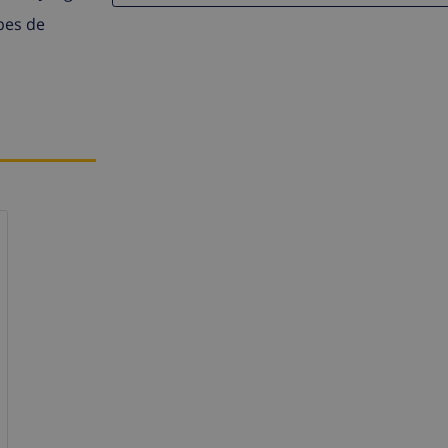
pes de