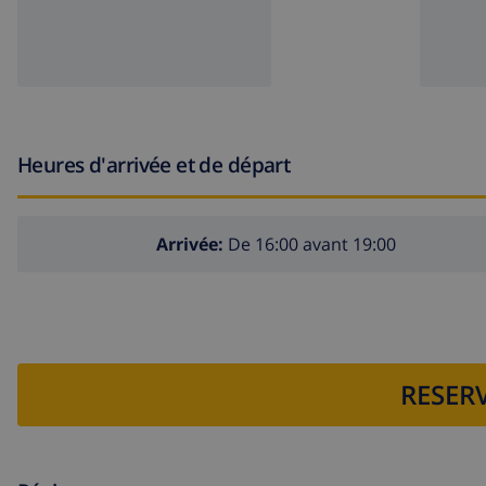
Heures d'arrivée et de départ
Arrivée:
De 16:00 avant 19:00
RESERV