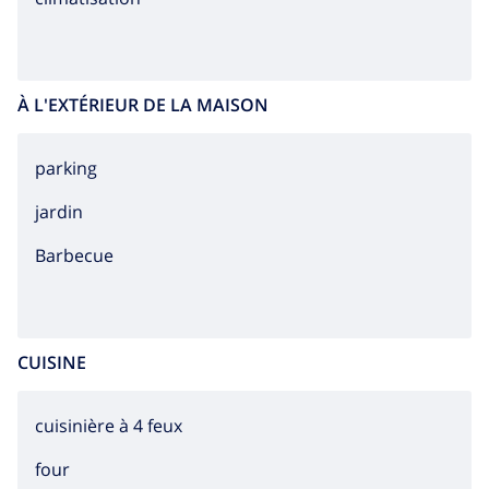
À L'EXTÉRIEUR DE LA MAISON
parking
jardin
barbecue
CUISINE
cuisinière à 4 feux
four