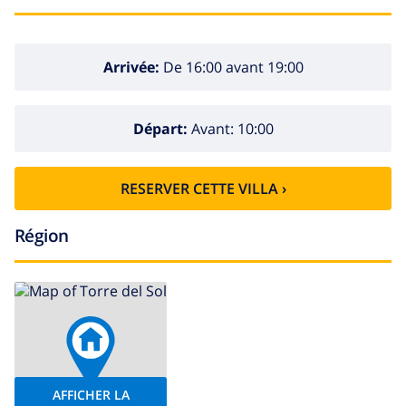
Arrivée:
De 16:00 avant 19:00
Départ:
Avant: 10:00
RESERVER CETTE VILLA ›
Région
AFFICHER LA