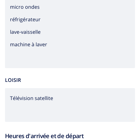
micro ondes
réfrigérateur
lave-vaisselle
machine à laver
LOISIR
Télévision satellite
Heures d'arrivée et de départ