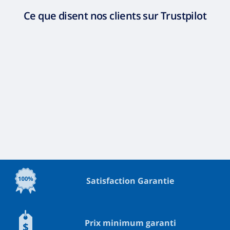
Ce que disent nos clients sur Trustpilot
Satisfaction Garantie
Prix minimum garanti