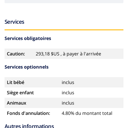
Services
Services obligatoires
Caution:
293,18 $US , à payer à l'arrivée
Services optionnels
Lit bébé
inclus
Siège enfant
inclus
Animaux
inclus
Fonds d'annulation:
4.80% du montant total
Autres informations