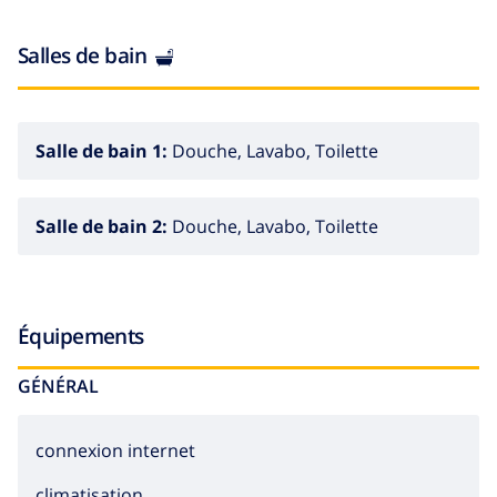
Salles de bain
Salle de bain 1:
Douche, Lavabo, Toilette
Salle de bain 2:
Douche, Lavabo, Toilette
Équipements
GÉNÉRAL
connexion internet
climatisation