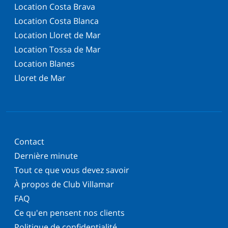
Location Costa Brava
Location Costa Blanca
Location Lloret de Mar
Location Tossa de Mar
Location Blanes
Lloret de Mar
Contact
Dernière minute
Tout ce que vous devez savoir
À propos de Club Villamar
FAQ
Ce qu'en pensent nos clients
Politique de confidentialité