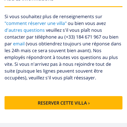
Si vous souhaitez plus de renseignements sur
"comment réserver une villa"
ou bien vous avez
d'autres questions
veuillez s'il vous plaît nous
contacter par téléphone au (+33) 184 671 967 ou bien
par
email
(vous obtiendrez toujours une réponse dans
les 24h mais ce sera souvent bien avant). Nos
employés répondront à toutes vos questions au plus
vite. Si vous n'arrivez pas à nous rejoindre tout de
suite (puisque les lignes peuvent souvent être
occupées), veuillez s'il vous plaît réessayer.
RESERVER CETTE VILLA ›