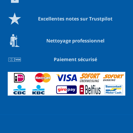
Excellentes notes sur Trustpilot
Nettoyage professionnel
Paiement sécurisé