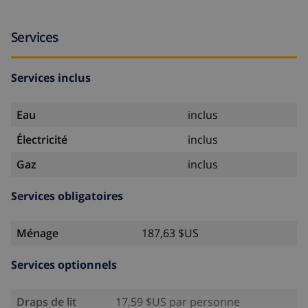
Services
Services inclus
Eau
inclus
Électricité
inclus
Gaz
inclus
Services obligatoires
Ménage
187,63 $US
Services optionnels
Draps de lit
17,59 $US par personne