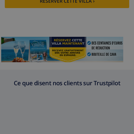
RESERVER CETTE VILLA ›
Ce que disent nos clients sur Trustpilot