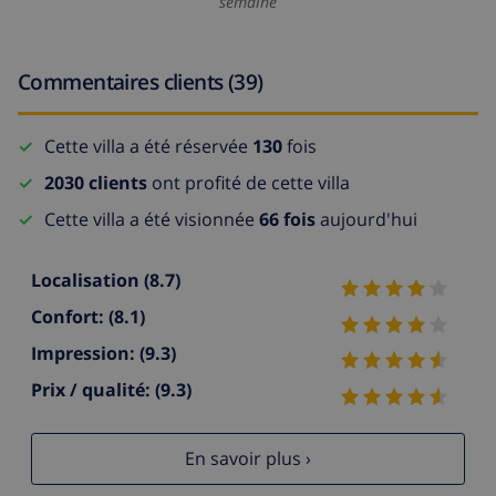
semaine
Commentaires clients (39)
Cette villa a été réservée
130
fois
2030 clients
ont profité de cette villa
Cette villa a été visionnée
66 fois
aujourd'hui
Localisation
(8.7)
Confort:
(8.1)
Impression:
(9.3)
Prix / qualité:
(9.3)
En savoir plus ›