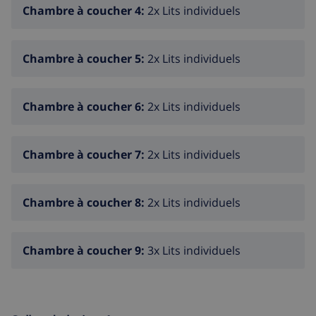
Chambre à coucher 4:
2x Lits individuels
Chambre à coucher 5:
2x Lits individuels
Chambre à coucher 6:
2x Lits individuels
Chambre à coucher 7:
2x Lits individuels
Chambre à coucher 8:
2x Lits individuels
Chambre à coucher 9:
3x Lits individuels