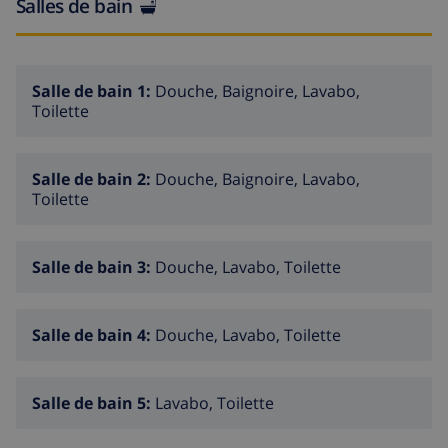
Salles de bain
Salle de bain 1:
Douche, Baignoire, Lavabo,
Toilette
Salle de bain 2:
Douche, Baignoire, Lavabo,
Toilette
Salle de bain 3:
Douche, Lavabo, Toilette
Salle de bain 4:
Douche, Lavabo, Toilette
Salle de bain 5:
Lavabo, Toilette