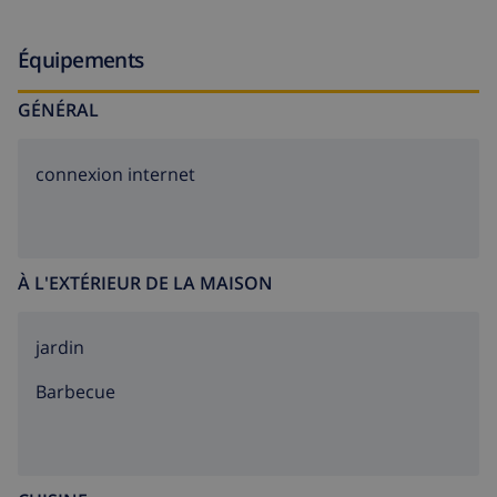
Équipements
GÉNÉRAL
connexion internet
À L'EXTÉRIEUR DE LA MAISON
jardin
barbecue