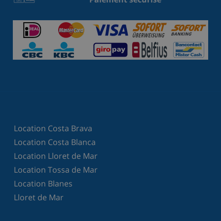
Location Costa Brava
Location Costa Blanca
Location Lloret de Mar
Location Tossa de Mar
Location Blanes
Lloret de Mar