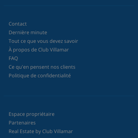
Contact
Dernière minute
Tout ce que vous devez savoir
À propos de Club Villamar
FAQ
Ce qu'en pensent nos clients
Politique de confidentialité
Espace propriétaire
Partenaires
Real Estate by Club Villamar