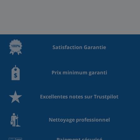
Satisfaction Garantie
Prix minimum garanti
Excellentes notes sur Trustpilot
Nettoyage professionnel
Paiement sécurisé