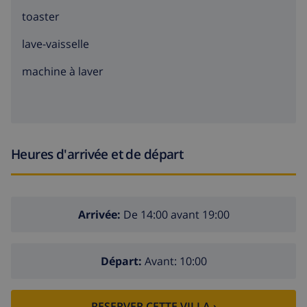
toaster
lave-vaisselle
machine à laver
Heures d'arrivée et de départ
Arrivée:
De 14:00 avant 19:00
Départ:
Avant: 10:00
RESERVER CETTE VILLA ›