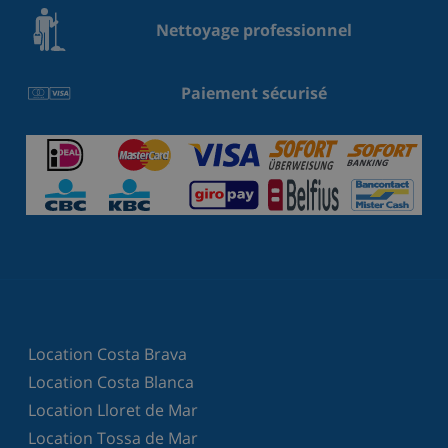
Nettoyage professionnel
Paiement sécurisé
Location Costa Brava
Location Costa Blanca
Location Lloret de Mar
Location Tossa de Mar