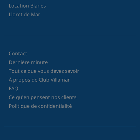
Location Blanes
Lloret de Mar
Contact
Dernière minute
Tout ce que vous devez savoir
À propos de Club Villamar
FAQ
Ce qu'en pensent nos clients
Politique de confidentialité