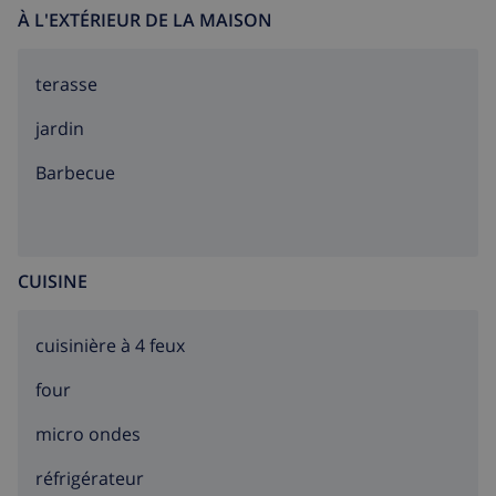
À L'EXTÉRIEUR DE LA MAISON
terasse
jardin
barbecue
CUISINE
cuisinière à 4 feux
four
micro ondes
réfrigérateur