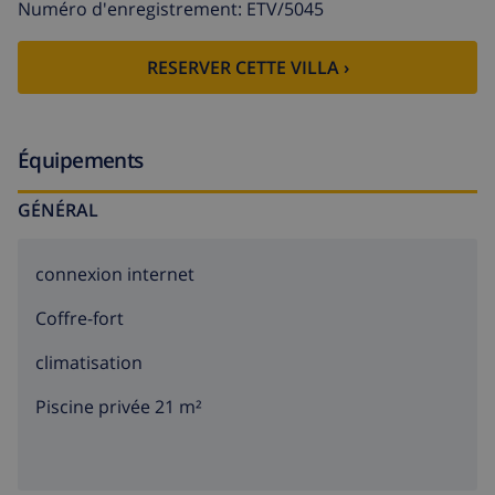
Numéro d'enregistrement: ETV/5045
RESERVER CETTE VILLA ›
Équipements
GÉNÉRAL
connexion internet
Coffre-fort
climatisation
Piscine privée 21 m²