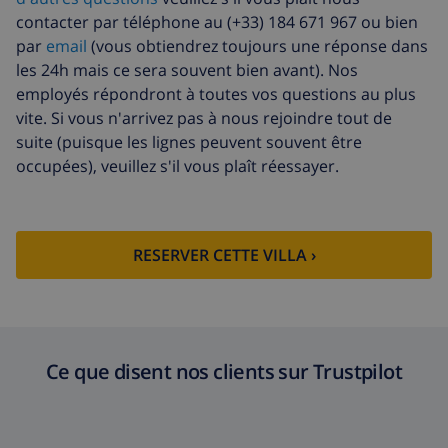
contacter par téléphone au (+33) 184 671 967 ou bien
par
email
(vous obtiendrez toujours une réponse dans
les 24h mais ce sera souvent bien avant). Nos
employés répondront à toutes vos questions au plus
vite. Si vous n'arrivez pas à nous rejoindre tout de
suite (puisque les lignes peuvent souvent être
occupées), veuillez s'il vous plaît réessayer.
RESERVER CETTE VILLA ›
Ce que disent nos clients sur Trustpilot