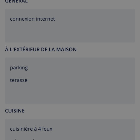
GÉNÉRAL
connexion internet
À L'EXTÉRIEUR DE LA MAISON
parking
terasse
CUISINE
cuisinière à 4 feux