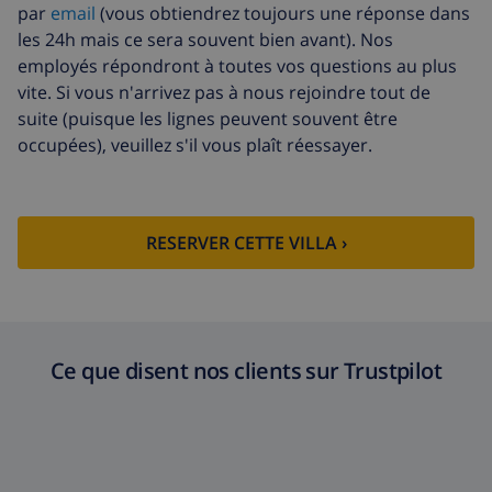
par
email
(vous obtiendrez toujours une réponse dans
les 24h mais ce sera souvent bien avant). Nos
employés répondront à toutes vos questions au plus
vite. Si vous n'arrivez pas à nous rejoindre tout de
suite (puisque les lignes peuvent souvent être
occupées), veuillez s'il vous plaît réessayer.
RESERVER CETTE VILLA ›
Ce que disent nos clients sur Trustpilot