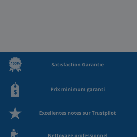
Satisfaction Garantie
Prix minimum garanti
Excellentes notes sur Trustpilot
Nettoyage professionnel