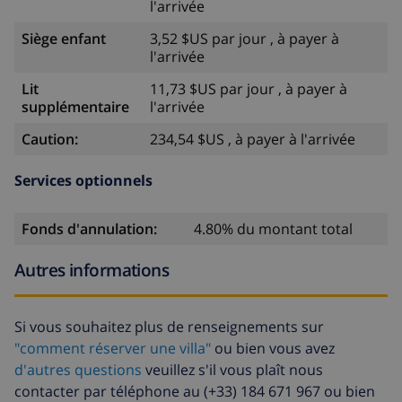
l'arrivée
Siège enfant
3,52 $US par jour , à payer à
l'arrivée
Lit
11,73 $US par jour , à payer à
supplémentaire
l'arrivée
Caution:
234,54 $US , à payer à l'arrivée
Services optionnels
Fonds d'annulation:
4.80% du montant total
Autres informations
Si vous souhaitez plus de renseignements sur
"comment réserver une villa"
ou bien vous avez
d'autres questions
veuillez s'il vous plaît nous
contacter par téléphone au (+33) 184 671 967 ou bien