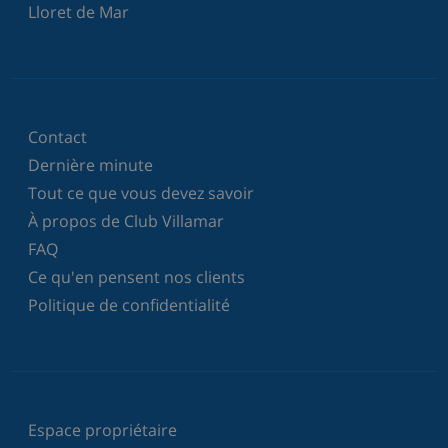
Lloret de Mar
Contact
Dernière minute
Tout ce que vous devez savoir
À propos de Club Villamar
FAQ
Ce qu'en pensent nos clients
Politique de confidentialité
Espace propriétaire