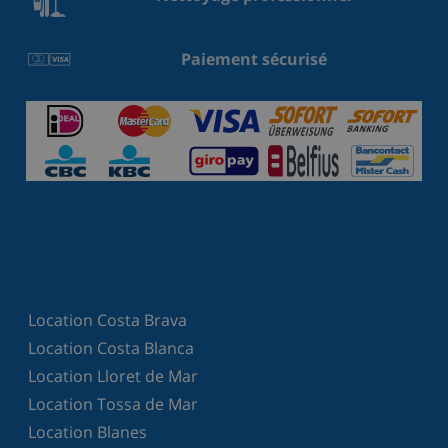
Paiement sécurisé
Location Costa Brava
Location Costa Blanca
Location Lloret de Mar
Location Tossa de Mar
Location Blanes