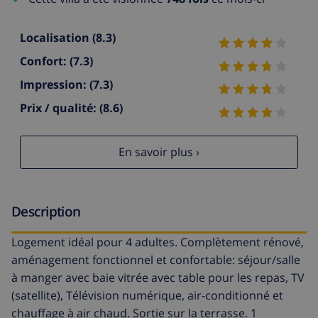
Localisation
(8.3)
Confort:
(7.3)
Impression:
(7.3)
Prix / qualité:
(8.6)
En savoir plus ›
Description
Logement idéal pour 4 adultes. Complètement rénové,
aménagement fonctionnel et confortable: séjour/salle
à manger avec baie vitrée avec table pour les repas, TV
(satellite), Télévision numérique, air-conditionné et
chauffage à air chaud. Sortie sur la terrasse. 1