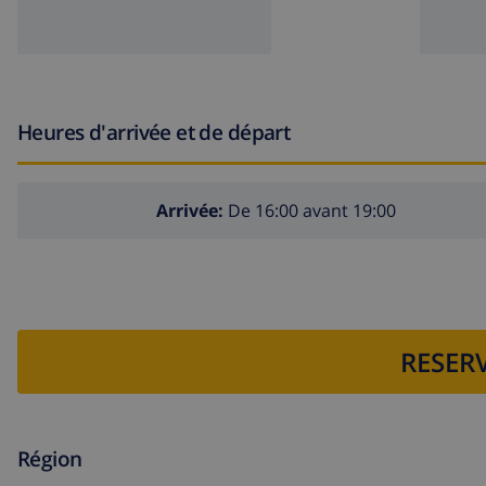
Heures d'arrivée et de départ
Arrivée:
De 16:00 avant 19:00
RESERV
Région