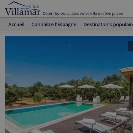
Détendez-vous dans votre villa de rêve privée
Accueil
Connaître l'Espagne
Destinations populair