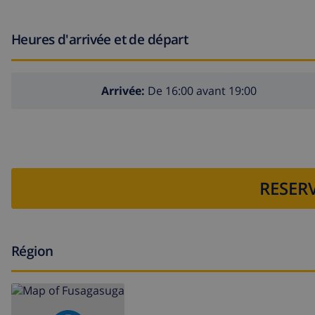
Heures d'arrivée et de départ
Arrivée:
De 16:00 avant 19:00
RESERV
Région