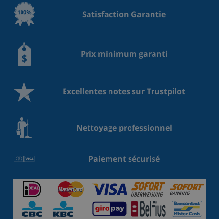
Satisfaction Garantie
Prix minimum garanti
Excellentes notes sur Trustpilot
Nettoyage professionnel
Paiement sécurisé