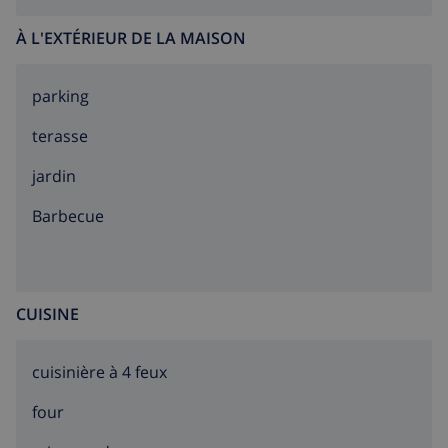
À L'EXTÉRIEUR DE LA MAISON
parking
terasse
jardin
barbecue
CUISINE
cuisinière à 4 feux
four