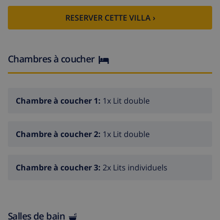
RESERVER CETTE VILLA ›
Chambres à coucher
Chambre à coucher 1:
1x Lit double
Chambre à coucher 2:
1x Lit double
Chambre à coucher 3:
2x Lits individuels
Salles de bain