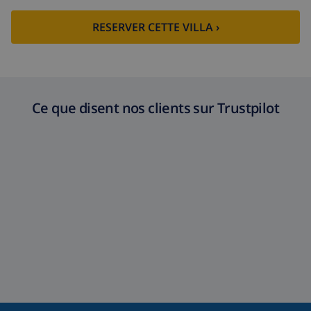
RESERVER CETTE VILLA ›
Ce que disent nos clients sur Trustpilot