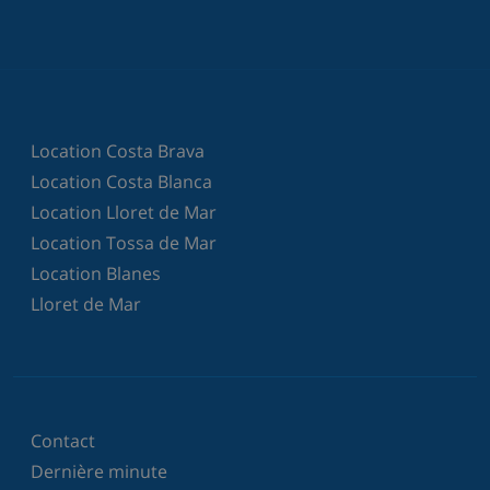
Location Costa Brava
Location Costa Blanca
Location Lloret de Mar
Location Tossa de Mar
Location Blanes
Lloret de Mar
Contact
Dernière minute