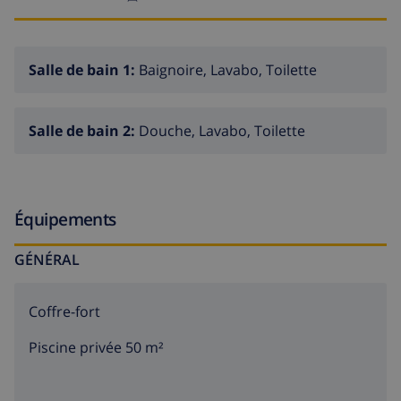
Salle de bain 1:
Baignoire, Lavabo, Toilette
Salle de bain 2:
Douche, Lavabo, Toilette
Équipements
GÉNÉRAL
Coffre-fort
Piscine privée 50 m²