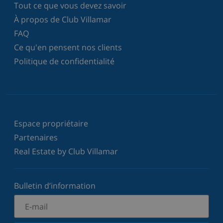
Tout ce que vous devez savoir
À propos de Club Villamar
FAQ
Ce qu'en pensent nos clients
Politique de confidentialité
Espace propriétaire
Partenaires
Real Estate by Club Villamar
Bulletin d’information