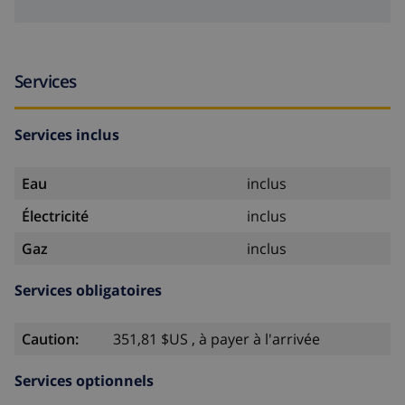
Services
Services inclus
Eau
inclus
Électricité
inclus
Gaz
inclus
Services obligatoires
Caution:
351,81 $US , à payer à l'arrivée
Services optionnels